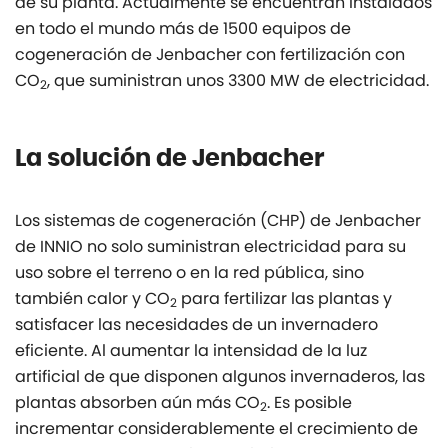
de su planta. Actualmente se encuentran instalados
en todo el mundo más de 1500 equipos de
cogeneración de Jenbacher con fertilización con
CO
, que suministran unos 3300 MW de electricidad.
2
La solución de Jenbacher
Los sistemas de cogeneración (CHP) de Jenbacher
de INNIO no solo suministran electricidad para su
uso sobre el terreno o en la red pública, sino
también calor y CO
para fertilizar las plantas y
2
satisfacer las necesidades de un invernadero
eficiente. Al aumentar la intensidad de la luz
artificial de que disponen algunos invernaderos, las
plantas absorben aún más CO
. Es posible
2
incrementar considerablemente el crecimiento de