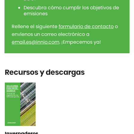
Descubra cómo cumplir los objetivos de
emisiones
Rellene el siguiente
formulario de contacto
o
envíenos un correo electrónico a
email.es@innio.com
. ¡Empecemos ya!
Recursos y descargas
Invernaderos