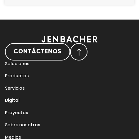
CONTÁCTENOS
Soluciones
Productos
Servicios
Digital
Proyectos
Sobre nosotros
Medios