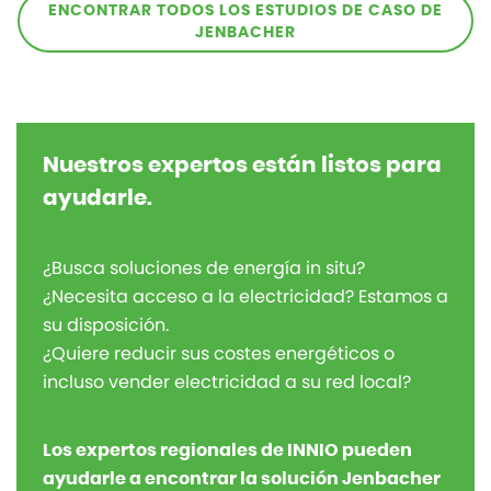
ENCONTRAR TODOS LOS ESTUDIOS DE CASO DE
JENBACHER
Nuestros expertos están listos para
ayudarle.
¿Busca soluciones de energía in situ?
¿Necesita acceso a la electricidad? Estamos a
su disposición.
¿Quiere reducir sus costes energéticos o
incluso vender electricidad a su red local?
Los expertos regionales de INNIO pueden
ayudarle a encontrar la solución Jenbacher