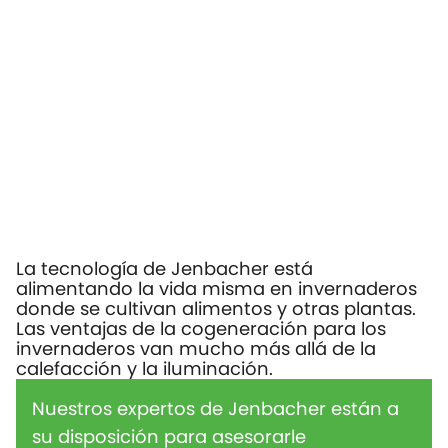
La tecnología de Jenbacher está
alimentando la vida misma en invernaderos
donde se cultivan alimentos y otras plantas.
Las ventajas de la cogeneración para los
invernaderos van mucho más allá de la
calefacción y la iluminación.
Nuestros expertos de Jenbacher están a
su disposición para asesorarle