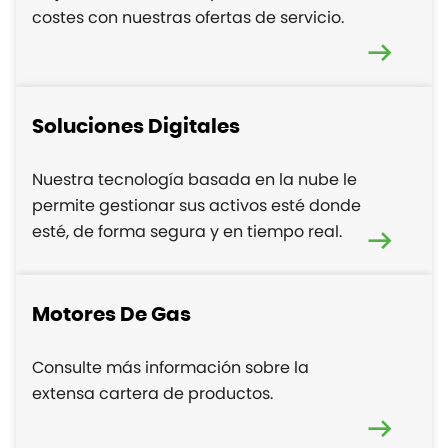
costes con nuestras ofertas de servicio.
Soluciones Digitales
Nuestra tecnología basada en la nube le
permite gestionar sus activos esté donde
esté, de forma segura y en tiempo real.
Motores De Gas
Consulte más información sobre la
extensa cartera de productos.