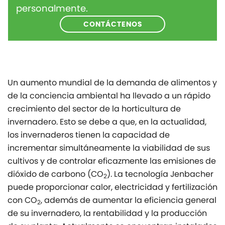
personalmente.
CONTÁCTENOS
Un aumento mundial de la demanda de alimentos y
de la conciencia ambiental ha llevado a un rápido
crecimiento del sector de la horticultura de
invernadero. Esto se debe a que, en la actualidad,
los invernaderos tienen la capacidad de
incrementar simultáneamente la viabilidad de sus
cultivos y de controlar eficazmente las emisiones de
dióxido de carbono (CO
). La tecnología Jenbacher
2
puede proporcionar calor, electricidad y fertilización
con CO
, además de aumentar la eficiencia general
2
de su invernadero, la rentabilidad y la producción