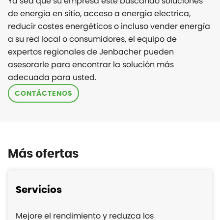
Ya sea que su empresa este buscando soluciones
de energia en sitio, acceso a energia electrica,
reducir costes energéticos o incluso vender energía
a su red local o consumidores, el equipo de
expertos regionales de Jenbacher pueden
asesorarle para encontrar la solución más
adecuada para usted.
CONTÁCTENOS
Más ofertas
Servicios
Mejore el rendimiento y reduzca los