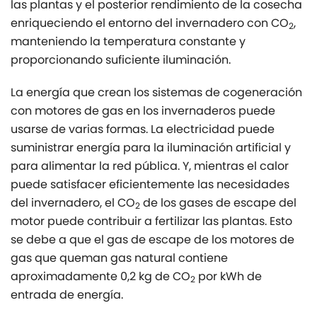
las plantas y el posterior rendimiento de la cosecha
enriqueciendo el entorno del invernadero con CO
,
2
manteniendo la temperatura constante y
proporcionando suficiente iluminación.
La energía que crean los sistemas de cogeneración
con motores de gas en los invernaderos puede
usarse de varias formas. La electricidad puede
suministrar energía para la iluminación artificial y
para alimentar la red pública. Y, mientras el calor
puede satisfacer eficientemente las necesidades
del invernadero, el CO
de los gases de escape del
2
motor puede contribuir a fertilizar las plantas. Esto
se debe a que el gas de escape de los motores de
gas que queman gas natural contiene
aproximadamente 0,2 kg de CO
por kWh de
2
entrada de energía.