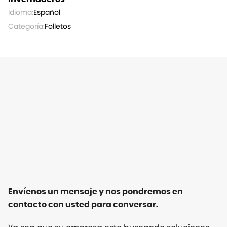
Idioma:
Español
Categoría:
Folletos
Envíenos un mensaje y nos pondremos en
contacto con usted para conversar.