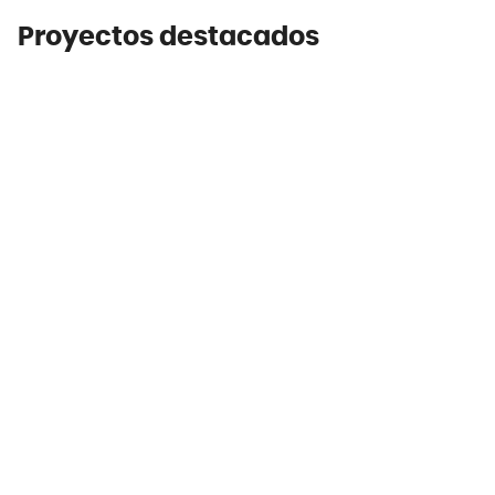
Proyectos destacados