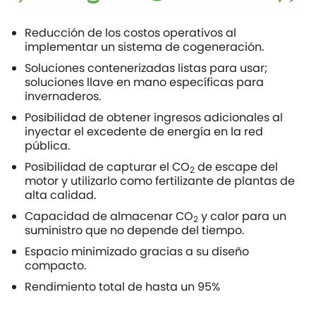
Reducción de los costos operativos al
implementar un sistema de cogeneración.
Soluciones contenerizadas listas para usar;
soluciones llave en mano específicas para
invernaderos.
Posibilidad de obtener ingresos adicionales al
inyectar el excedente de energía en la red
pública.
Posibilidad de capturar el CO
de escape del
2
motor y utilizarlo como fertilizante de plantas de
alta calidad.
Capacidad de almacenar CO
y calor para un
2
suministro que no depende del tiempo.
Espacio minimizado gracias a su diseño
compacto.
Rendimiento total de hasta un 95%