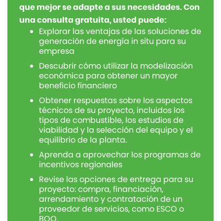
que mejor se adapte a sus necesidades. Con
una consulta gratuita, usted puede:
Explorar las ventajas de las soluciones de
generación de energía in situ para su
empresa
Descubrir cómo utilizar la modelización
económica para obtener un mayor
beneficio financiero
Obtener respuestas sobre los aspectos
técnicos de su proyecto, incluidos los
tipos de combustible, los estudios de
viabilidad y la selección del equipo y el
equilibrio de la planta.
Aprenda a aprovechar los programas de
incentivos regionales
Revise las opciones de entrega para su
proyecto: compra, financiación,
arrendamiento y contratación de un
proveedor de servicios, como ESCO o
BOO.