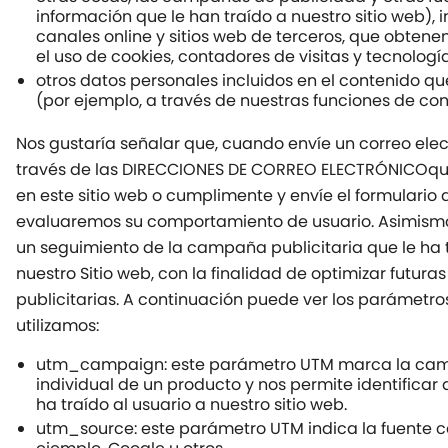
información que le han traído a nuestro sitio web), i
canales online y sitios web de terceros, que obte
el uso de cookies, contadores de visitas y tecnología
otros datos personales incluidos en el contenido qu
(por ejemplo, a través de nuestras funciones de con
Nos gustaría señalar que, cuando envíe un correo elec
través de las DIRECCIONES DE CORREO ELECTRÓNICOque
en este sitio web o cumplimente y envíe el formulario 
evaluaremos su comportamiento de usuario. Asimism
un seguimiento de la campaña publicitaria que le ha 
nuestro Sitio web, con la finalidad de optimizar futu
publicitarias. A continuación puede ver los parámetr
utilizamos:
utm_campaign: este parámetro UTM marca la c
individual de un producto y nos permite identific
ha traído al usuario a nuestro sitio web.
utm_source: este parámetro UTM indica la fuente 