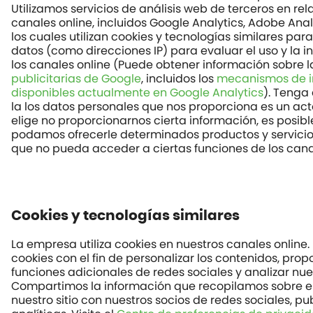
Utilizamos servicios de análisis web de terceros en rel
canales online, incluidos Google Analytics, Adobe Anal
los cuales utilizan cookies y tecnologías similares para
datos (como direcciones IP) para evaluar el uso y la i
los canales online (Puede obtener información sobre 
publicitarias de Google
, incluidos los
mecanismos de in
disponibles actualmente en Google Analytics
). Tenga
la los datos personales que nos proporciona es un acto
elige no proporcionarnos cierta información, es posib
podamos ofrecerle determinados productos y servicio
que no pueda acceder a ciertas funciones de los canal
Cookies y tecnologías similares
La empresa utiliza cookies en nuestros canales online.
cookies con el fin de personalizar los contenidos, prop
funciones adicionales de redes sociales y analizar nues
Compartimos la información que recopilamos sobre e
nuestro sitio con nuestros socios de redes sociales, pu