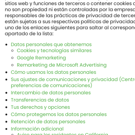
sitios web y funciones de terceros o contener cookies 
no son propiedad ni están controladas por la empres
responsables de las prácticas de privacidad de tercer
están sujetas a sus respectivas políticas de privacida
uno de los enlaces siguientes para saltar al correspo
apartado de la lista:
Datos personales que obtenemos
Cookies y tecnologías similares
Google Remarketing
Remarketing de Microsoft Advertising
Cómo usamos los datos personales
Sus ajustes de comunicaciones y privacidad (Centr
preferencias de comunicaciones)
Intercambio de datos personales
Transferencias de datos
Tus derechos y opciones
Cómo protegemos los datos personales
Retención de datos personales
Información adicional
Aviso para los residentes en California