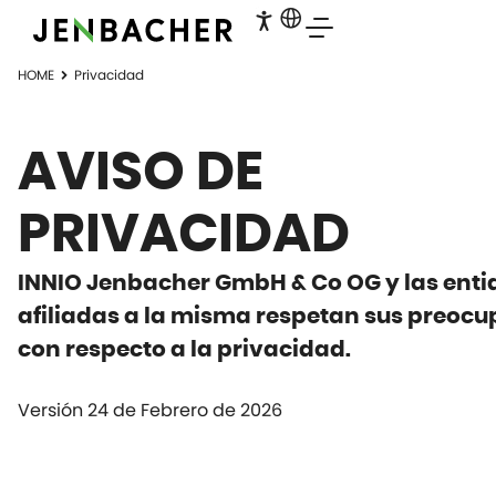
HOME
Privacidad
AVISO DE
PRIVACIDAD
INNIO Jenbacher GmbH & Co OG y las ent
afiliadas a la misma respetan sus preoc
con respecto a la privacidad.
Versión 24 de Febrero de 2026