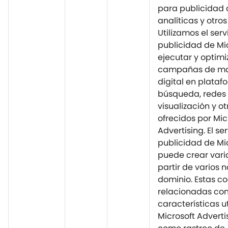
para publicidad d
analíticas y otros
Utilizamos el serv
publicidad de Mi
ejecutar y optimi
campañas de ma
digital en plata
búsqueda, redes
visualización y o
ofrecidos por Mic
Advertising. El se
publicidad de Mi
puede crear vari
partir de varios
dominio. Estas co
relacionadas con
características u
Microsoft Advertis