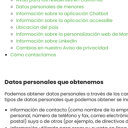
Datos personales de menores
Información sobre la aplicación Chatbot
Información sobre la aplicación accessiBe
Ubicacion del pais
Información sobre la personalización web de Ma
Información sobre LinkedIn
Cambios en nuestro Aviso de privacidad
Cómo contactarnos
Datos personales que obtenemos
Podemos obtener datos personales a través de los cana
tipos de datos personales que podemos obtener se in
información de contacto (como nombre de la emp
personal, número de teléfono y fax, correo electróni
postal) suya o de otros (por ejemplo, de directivos