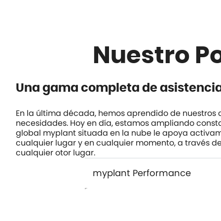
Nuestro Po
Una gama completa de asistencia 
En la última década, hemos aprendido de nuestros cl
necesidades. Hoy en día, estamos ampliando consta
global
myplant
situada en la nube le apoya activame
cualquier lugar y en cualquier momento, a través de 
cualquier otor lugar.
myplant Performance