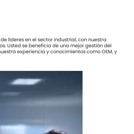
 líderes en el sector industrial, con nuestra
os. Usted se beneficia de una mejor gestión del
nuestra experiencia y conocimientos como OEM, y