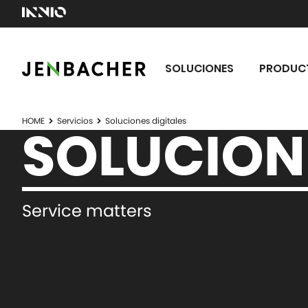
SOLUCIONES
PRODUC
HOME
Servicios
Soluciones digitales
SOLUCIONE
Service matters