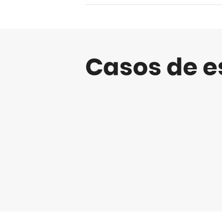
Casos de e