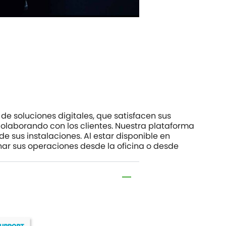
e soluciones digitales, que satisfacen sus
laborando con los clientes. Nuestra plataforma
 sus instalaciones. Al estar disponible en
nar sus operaciones desde la oficina o desde