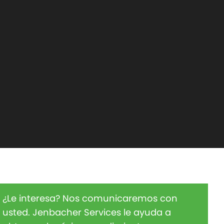
¿Le interesa? Nos comunicaremos con
usted. Jenbacher Services le ayuda a