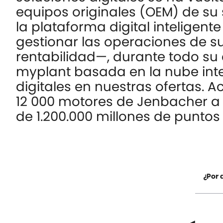
equipos originales (OEM) de su
la plataforma digital inteligent
gestionar las operaciones de s
rentabilidad—, durante todo su 
myplant
basada en la nube inte
digitales en nuestras ofertas.
12 000 motores de Jenbacher a
de 1.200.000 millones de puntos
¿Por 