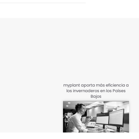
myplant aporta más eficiencia a
los invernaderos en los Países
Bajos