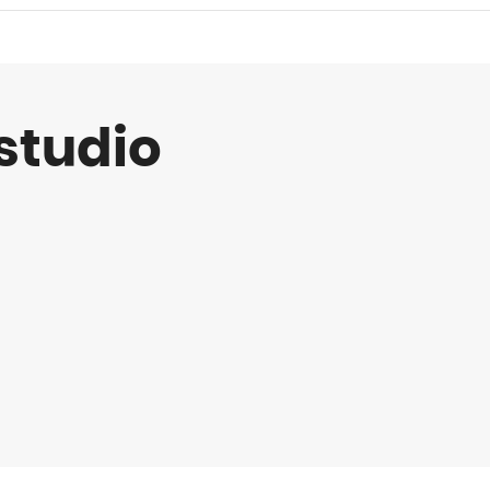
studio