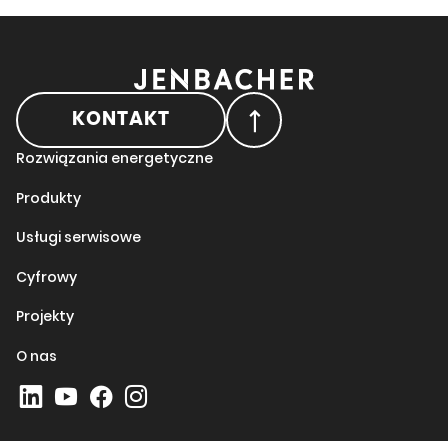
KONTAKT
Rozwiązania energetyczne
Produkty
Usługi serwisowe
Cyfrowy
Projekty
O nas