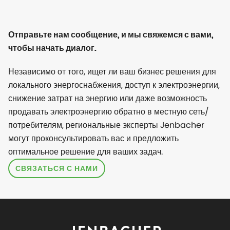
Отправьте нам сообщение, и мы свяжемся с вами,
чтобы начать диалог.
Независимо от того, ищет ли ваш бизнес решения для
локального энергоснабжения, доступ к электроэнергии,
снижение затрат на энергию или даже возможность
продавать электроэнергию обратно в местную сеть/
потребителям, региональные эксперты Jenbacher
могут проконсультировать вас и предложить
оптимальное решение для ваших задач.
СВЯЗАТЬСЯ С НАМИ