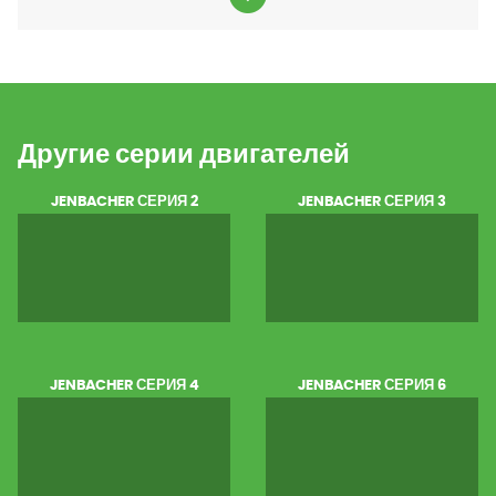
Другие серии двигателей
JENBACHER СЕРИЯ 2
JENBACHER СЕРИЯ 3
JENBACHER СЕРИЯ 4
JENBACHER СЕРИЯ 6