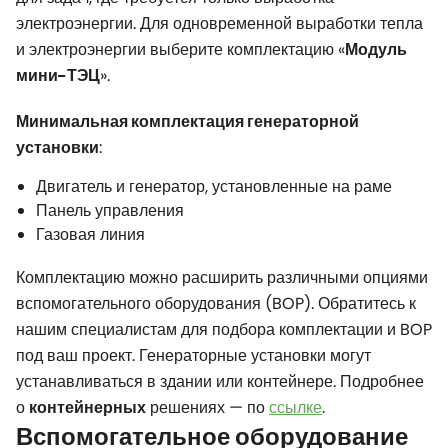
электроэнергии. Для одновременной выработки тепла
и электроэнергии выберите комплектацию «
Модуль
».
мини-ТЭЦ
Минимальная комплектация генераторной
:
установки
Двигатель и генератор, установленные на раме
Панель управления
Газовая линия
Комплектацию можно расширить различными опциями
вспомогательного оборудования (BOP). Обратитесь к
нашим специалистам для подбора комплектации и BOP
под ваш проект. Генераторные установки могут
устанавливаться в здании или контейнере. Подробнее
о
решениях — по
ссылке
.
контейнерных
Вспомогательное оборудование