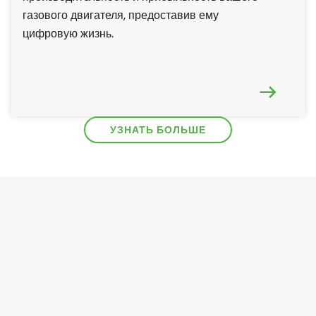
газового двигателя, предоставив ему
цифровую жизнь.
УЗНАТЬ БОЛЬШЕ