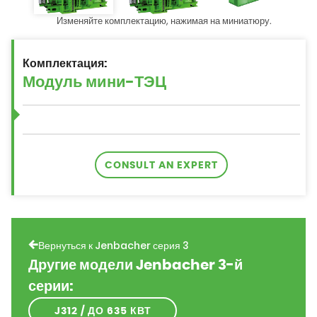
Изменяйте комплектацию, нажимая на миниатюру.
Комплектация:
CONSULT AN EXPERT
Вернуться к Jenbacher серия 3
Другие модели Jenbacher 3-й
серии:
J312 / ДО 635 КВТ