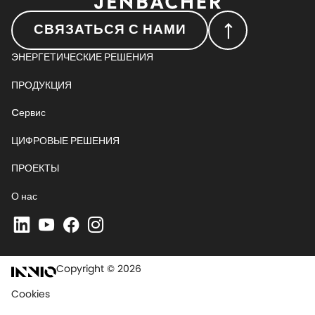
СВЯЗАТЬСЯ С НАМИ
ЭНЕРГЕТИЧЕСКИЕ РЕШЕНИЯ
ПРОДУКЦИЯ
Cервис
ЦИФРОВЫЕ РЕШЕНИЯ
ПРОЕКТЫ
О нас
Copyright © 2026
Cookies