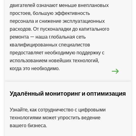
двигателей означают меньше внеплановых
простоев, большую эффективность
персонала и снижение эксплуатационных
расходов. От пусконаладки до капитального
ремонта — наша глобальная сеть
квалифицированных специалистов
предоставляет необходимую поддержку с
использованием новейших технологий,
когда это необходимо.
Удалённый мониторинг и оптимизация
Узнайте, как сотрудничество с цифровыми
технологиями может упростить ведение
вашего бизнеса.