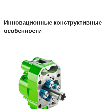
Инновационные конструктивные
особенности