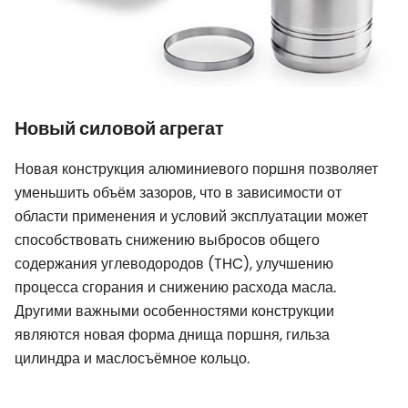
Новый силовой агрегат
Новая конструкция алюминиевого поршня позволяет
уменьшить объём зазоров, что в зависимости от
области применения и условий эксплуатации может
способствовать снижению выбросов общего
содержания углеводородов (THC), улучшению
процесса сгорания и снижению расхода масла.
Другими важными особенностями конструкции
являются новая форма днища поршня, гильза
цилиндра и маслосъёмное кольцо.