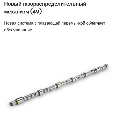
Новый газораспределительный
механизм (4V)
Новая система с плавающей перемычкой облегчает
обслуживание.