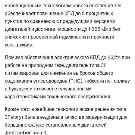
инновационным технологиям нового поколения. Он
обеспечивает повышение КПД до 2 процентных
пунктов по сравнению с предыдущими версиями
двигателей и достигает мощности до 1 065 кВтэ без
снижения проверенной надёжности и прочности
конструкции.
Помимо обеспечения электрического КПД до 43,2% при
работе на природном газе, двигатель типа 3F
оптимизирован для снижения выбросов общего
содержания углеводородов (THC), гибкости по топливу
в будущем и отличается улучшенными
характеристиками технического обслуживания.
Кроме того, новейшие технологические решения типа
3F могут быть внедрены в качестве модернизации для
большинства уже установленных двигателей
Jenbacher типа 3.