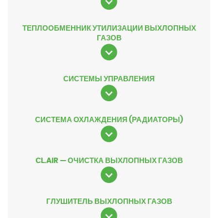
ТЕПЛООБМЕННИК УТИЛИЗАЦИИ ВЫХЛОПНЫХ
ГАЗОВ
СИСТЕМЫ УПРАВЛЕНИЯ
СИСТЕМА ОХЛАЖДЕНИЯ (РАДИАТОРЫ)
CL.AIR — ОЧИСТКА ВЫХЛОПНЫХ ГАЗОВ
ГЛУШИТЕЛЬ ВЫХЛОПНЫХ ГАЗОВ