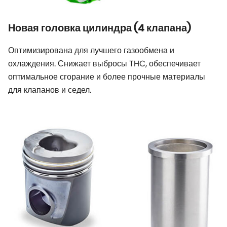
Новая головка цилиндра (4 клапана)
Оптимизирована для лучшего газообмена и
охлаждения. Снижает выбросы THC, обеспечивает
оптимальное сгорание и более прочные материалы
для клапанов и седел.