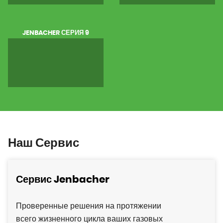
JENBACHER СЕРИЯ 9
Наш Сервис
Сервис Jenbacher
Проверенные решения на протяжении
всего жизненного цикла ваших газовых