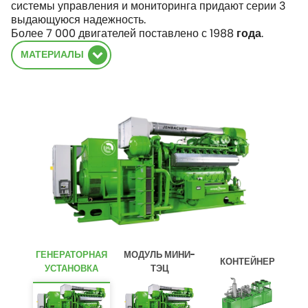
системы управления и мониторинга придают серии 3
выдающуюся надежность.
Более 7 000 двигателей поставлено с 1988
.
года
МАТЕРИАЛЫ
ГЕНЕРАТОРНАЯ
МОДУЛЬ МИНИ-
КОНТЕЙНЕР
УСТАНОВКА
ТЭЦ