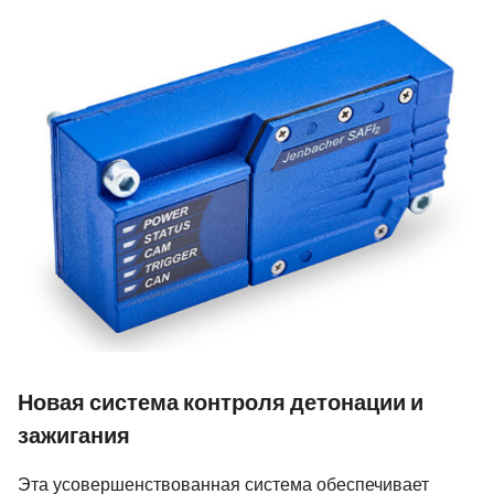
Новая система контроля детонации и
зажигания
Эта усовершенствованная система обеспечивает