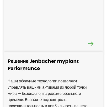
Решение Jenbacher myplant
Performance
Наши облачные технологии позволяют
управлять вашими активами из любой точки
мира — безопасно и в режиме реального
времени. Возьмите под контроль
производительность и прибыльность вашего