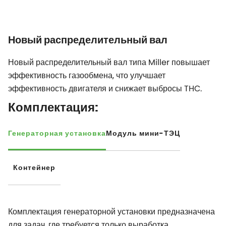
Новый распределительный вал
Новый распределительный вал типа Miller повышает
эффективность газообмена, что улучшает
эффективность двигателя и снижает выбросы THC.
Комплектация:
Генераторная установка
Модуль мини-ТЭЦ
Контейнер
Комплектация генераторной установки предназначена
для задач, где требуется только выработка