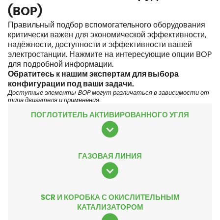
(BOP)
Правильный подбор вспомогательного оборудования
критически важен для экономической эффективности,
надёжности, доступности и эффективности вашей
электростанции. Нажмите на интересующие опции BOP
для подробной информации.
Обратитесь к нашим экспертам для выбора
конфигурации под ваши задачи.
Доступные элементы BOP могут различаться в зависимости от
типа двигателя и применения.
ПОГЛОТИТЕЛЬ АКТИВИРОВАННОГО УГЛЯ
ГАЗОВАЯ ЛИНИЯ
SCR И КОРОБКА С ОКИСЛИТЕЛЬНЫМ
КАТАЛИЗАТОРОМ