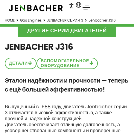
HOME
Gas Engines
JENBACHER СЕРИЯ 3
Jenbacher J316
ДРУГИЕ СЕРИИ ДВИГАТЕЛЕЙ
JENBACHER J316
ВСПОМОГАТЕЛЬНОЕ
ДЕТАЛИ
ОБОРУДОВАНИЕ
Эталон надёжности и прочности — теперь
с ещё большей эффективностью!
Выпущенный в 1988 году, двигатель Jenbacher серии
3 отличается высокой эффективностью, а также
прочной и надежной конструкцией.
Двигатель обеспечивает отличную долговечность, а
усовершенствованные компоненты и проверенные