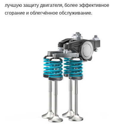
лучшую защиту двигателя, более эффективное
сгорание и облегчённое обслуживание.