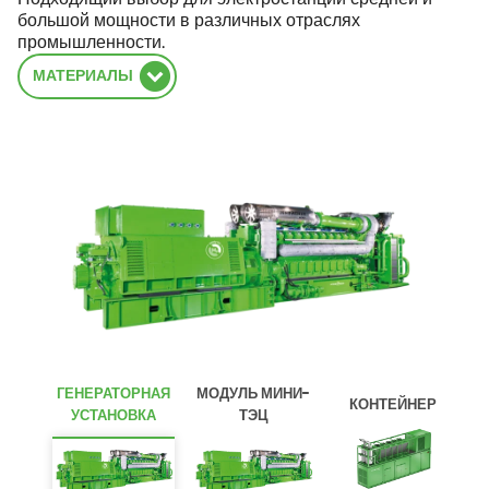
большой мощности в различных отраслях
промышленности.
МАТЕРИАЛЫ
ГЕНЕРАТОРНАЯ
МОДУЛЬ МИНИ-
КОНТЕЙНЕР
УСТАНОВКА
ТЭЦ