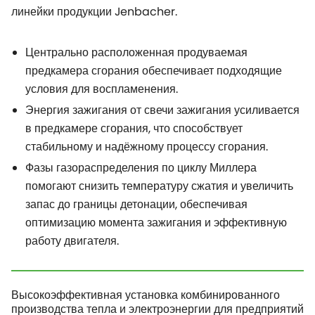
линейки продукции Jenbacher.
Центрально расположенная продуваемая
предкамера сгорания обеспечивает подходящие
условия для воспламенения.
Энергия зажигания от свечи зажигания усиливается
в предкамере сгорания, что способствует
стабильному и надёжному процессу сгорания.
Фазы газораспределения по циклу Миллера
помогают снизить температуру сжатия и увеличить
запас до границы детонации, обеспечивая
оптимизацию момента зажигания и эффективную
работу двигателя.
Высокоэффективная установка комбинированного
производства тепла и электроэнергии для предприятий