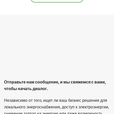
Отправьте нам сообщение, и мы свяжемся с вами,
чтобы начать диалог.
Независимо от того, ищет ли ваш бизнес решения для
локального энергоснабжения, доступ к электроэнергии,
снижение затрат на энергию или даже возможность