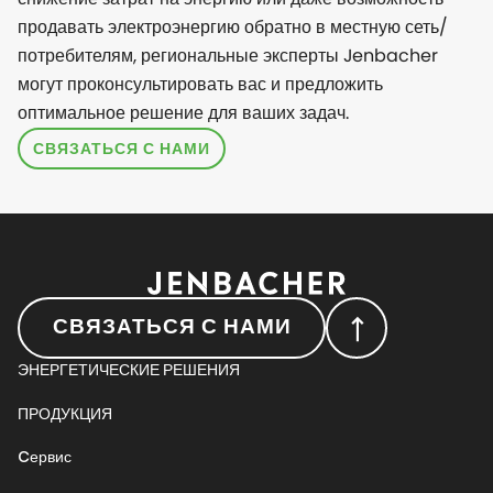
продавать электроэнергию обратно в местную сеть/
потребителям, региональные эксперты Jenbacher
могут проконсультировать вас и предложить
оптимальное решение для ваших задач.
СВЯЗАТЬСЯ С НАМИ
СВЯЗАТЬСЯ С НАМИ
ЭНЕРГЕТИЧЕСКИЕ РЕШЕНИЯ
ПРОДУКЦИЯ
Cервис