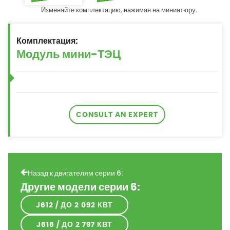
Изменяйте комплектацию, нажимая на миниатюру.
Комплектация:
CONSULT AN EXPERT
Назад к двигателям серии 6:
Другие модели серии 6:
J612 / ДО 2 092 КВТ
J616 / ДО 2 797 КВТ