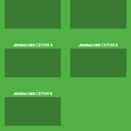
JENBACHER СЕРИЯ 4
JENBACHER СЕРИЯ 6
JENBACHER СЕРИЯ 9