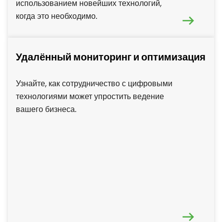
использованием новейших технологий,
когда это необходимо.
Удалённый мониторинг и оптимизация
Узнайте, как сотрудничество с цифровыми
технологиями может упростить ведение
вашего бизнеса.