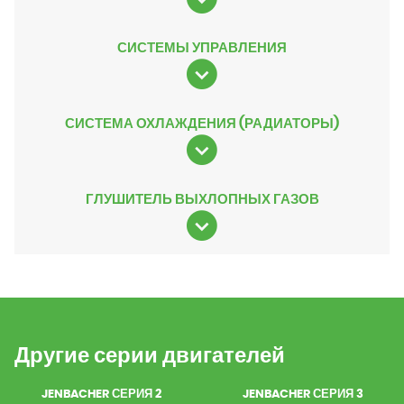
СИСТЕМЫ УПРАВЛЕНИЯ
СИСТЕМА ОХЛАЖДЕНИЯ (РАДИАТОРЫ)
ГЛУШИТЕЛЬ ВЫХЛОПНЫХ ГАЗОВ
Другие серии двигателей
JENBACHER СЕРИЯ 2
JENBACHER СЕРИЯ 3