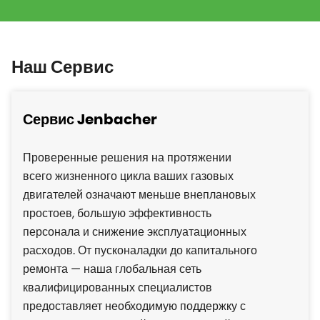
Наш Сервис
Сервис Jenbacher
Проверенные решения на протяжении
всего жизненного цикла ваших газовых
двигателей означают меньше внеплановых
простоев, большую эффективность
персонала и снижение эксплуатационных
расходов. От пусконаладки до капитального
ремонта — наша глобальная сеть
квалифицированных специалистов
предоставляет необходимую поддержку с