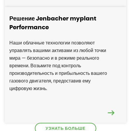
Решение Jenbacher myplant
Performance
Наши облачные технологии позволяют
управлять вашими активами из любой точки
мира — безопасно и в режиме реального
времени. Возьмите под контроль
производительность и прибыльность вашего
газового двигателя, предоставив ему
цифровую жизнь.
УЗНАТЬ БОЛЬШЕ