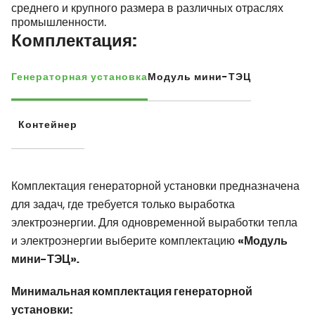
среднего и крупного размера в различных отраслях
промышленности.
Комплектация:
Генераторная установка
Модуль мини-ТЭЦ
Контейнер
Комплектация генераторной установки предназначена
для задач, где требуется только выработка
электроэнергии. Для одновременной выработки тепла
и электроэнергии выберите комплектацию
«Модуль
мини-ТЭЦ».
Минимальная комплектация генераторной
установки: