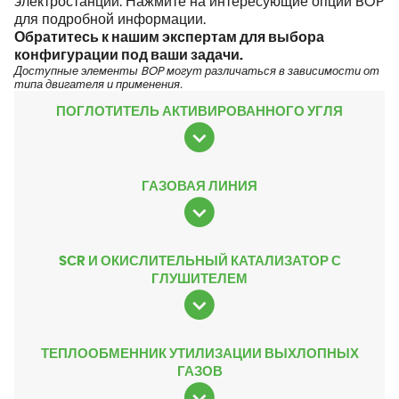
электростанции. Нажмите на интересующие опции BOP
для подробной информации.
Обратитесь к нашим экспертам для выбора
конфигурации под ваши задачи.
Доступные элементы BOP могут различаться в зависимости от
типа двигателя и применения.
ПОГЛОТИТЕЛЬ АКТИВИРОВАННОГО УГЛЯ
ГАЗОВАЯ ЛИНИЯ
SCR И ОКИСЛИТЕЛЬНЫЙ КАТАЛИЗАТОР С
ГЛУШИТЕЛЕМ
ТЕПЛООБМЕННИК УТИЛИЗАЦИИ ВЫХЛОПНЫХ
ГАЗОВ