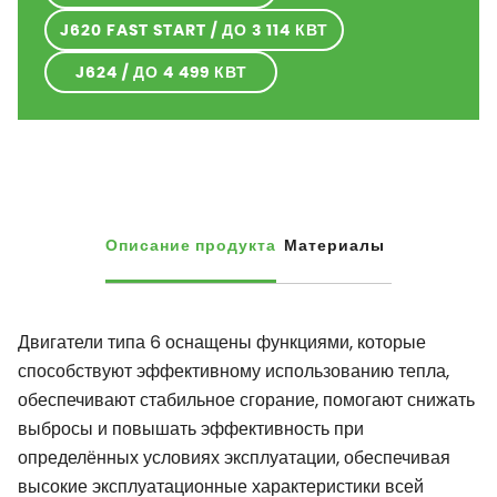
J620 FAST START / ДО 3 114 КВТ
J624 / ДО 4 499 КВТ
Описание продукта
Материалы
Двигатели типа 6 оснащены функциями, которые
способствуют эффективному использованию тепла,
обеспечивают стабильное сгорание, помогают снижать
выбросы и повышать эффективность при
определённых условиях эксплуатации, обеспечивая
высокие эксплуатационные характеристики всей