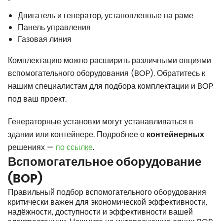
Двигатель и генератор, установленные на раме
Панель управления
Газовая линия
Комплектацию можно расширить различными опциями
вспомогательного оборудования (BOP). Обратитесь к
нашим специалистам для подбора комплектации и BOP
под ваш проект.
Генераторные установки могут устанавливаться в
здании или контейнере. Подробнее о
контейнерных
решениях —
по ссылке
.
Вспомогательное оборудование
(BOP)
Правильный подбор вспомогательного оборудования
критически важен для экономической эффективности,
надёжности, доступности и эффективности вашей