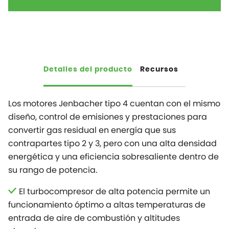
Detalles del producto
Recursos
Los motores Jenbacher tipo 4 cuentan con el mismo
diseño, control de emisiones y prestaciones para
convertir gas residual en energía que sus
contrapartes tipo 2 y 3, pero con una alta densidad
energética y una eficiencia sobresaliente dentro de
su rango de potencia.
El turbocompresor de alta potencia permite un
funcionamiento óptimo a altas temperaturas de
entrada de aire de combustión y altitudes