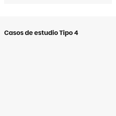
Casos de estudio Tipo 4