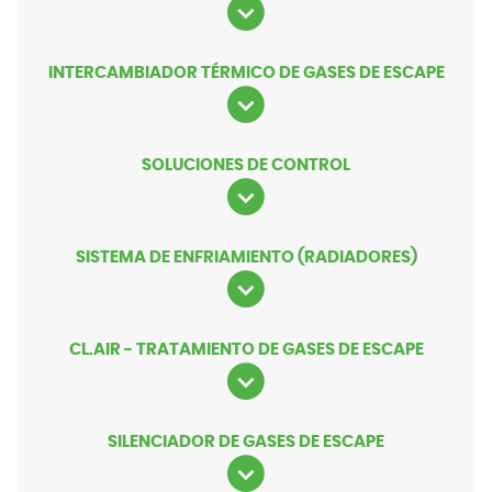
INTERCAMBIADOR TÉRMICO DE GASES DE ESCAPE
SOLUCIONES DE CONTROL
SISTEMA DE ENFRIAMIENTO (RADIADORES)
CL.AIR - TRATAMIENTO DE GASES DE ESCAPE
SILENCIADOR DE GASES DE ESCAPE