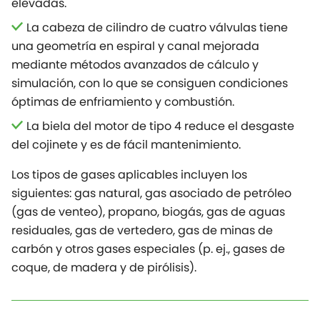
elevadas.
La cabeza de cilindro de cuatro válvulas tiene
una geometría en espiral y canal mejorada
mediante métodos avanzados de cálculo y
simulación, con lo que se consiguen condiciones
óptimas de enfriamiento y combustión.
La biela del motor de tipo 4 reduce el desgaste
del cojinete y es de fácil mantenimiento.
Los tipos de gases aplicables incluyen los
siguientes: gas natural, gas asociado de petróleo
(gas de venteo), propano, biogás, gas de aguas
residuales, gas de vertedero, gas de minas de
carbón y otros gases especiales (p. ej., gases de
coque, de madera y de pirólisis).