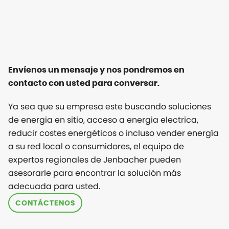
Envíenos un mensaje y nos pondremos en
contacto con usted para conversar.
Ya sea que su empresa este buscando soluciones
de energia en sitio, acceso a energia electrica,
reducir costes energéticos o incluso vender energía
a su red local o consumidores, el equipo de
expertos regionales de Jenbacher pueden
asesorarle para encontrar la solución más
adecuada para usted.
CONTÁCTENOS