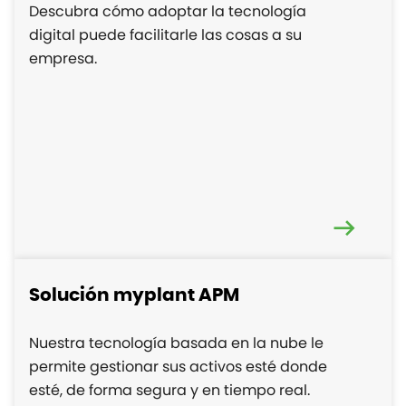
Descubra cómo adoptar la tecnología
digital puede facilitarle las cosas a su
empresa.
Solución myplant APM
Nuestra tecnología basada en la nube le
permite gestionar sus activos esté donde
esté, de forma segura y en tiempo real.