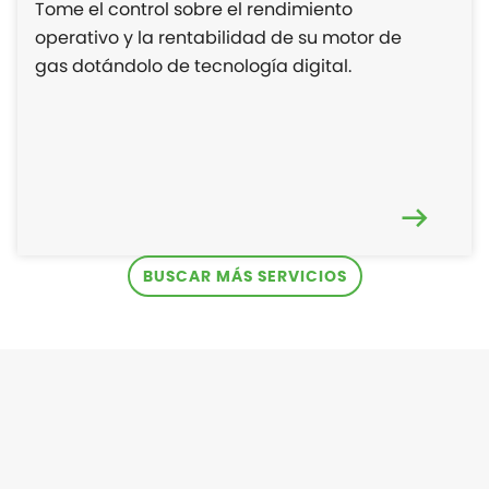
Tome el control sobre el rendimiento
operativo y la rentabilidad de su motor de
gas dotándolo de tecnología digital.
BUSCAR MÁS SERVICIOS