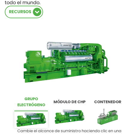
todo el mundo.
RECURSOS
GRUPO
MÓDULO DE CHP
CONTENEDOR
ELECTRÓGENO
Cambie el alcance de suministro haciendo clic en una