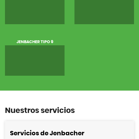
JENBACHER TIPO 9
Nuestros servicios
Servicios de Jenbacher