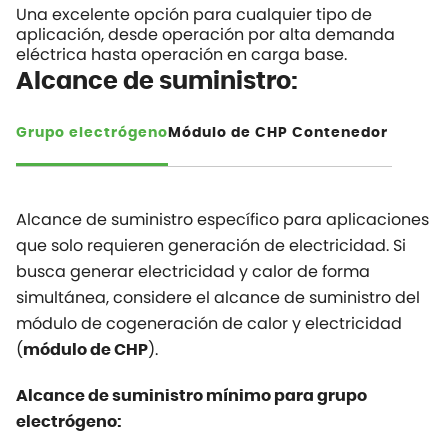
Una excelente opción para cualquier tipo de
aplicación, desde operación por alta demanda
eléctrica hasta operación en carga base.
Alcance de suministro:
Grupo electrógeno
Módulo de CHP
Contenedor
Alcance de suministro específico para aplicaciones
que solo requieren generación de electricidad. Si
busca generar electricidad y calor de forma
simultánea, considere el alcance de suministro del
módulo de cogeneración de calor y electricidad
(
).
módulo de CHP
Alcance de suministro mínimo para grupo
electrógeno: