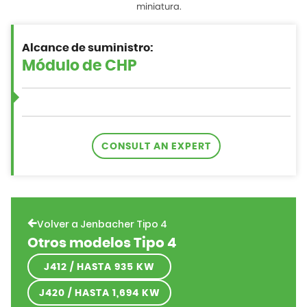
miniatura.
Alcance de suministro:
CONSULT AN EXPERT
Volver a Jenbacher Tipo 4
Otros modelos Tipo 4
J412 / HASTA 935 KW
J420 / HASTA 1,694 KW