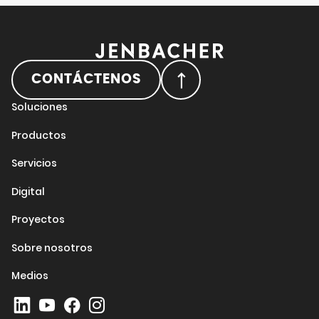
CONTÁCTENOS
Soluciones
Productos
Servicios
Digital
Proyectos
Sobre nosotros
Medios