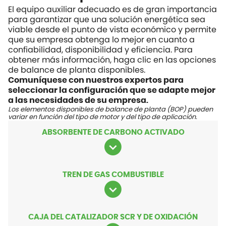
El equipo auxiliar adecuado es de gran importancia
para garantizar que una solución energética sea
viable desde el punto de vista económico y permite
que su empresa obtenga lo mejor en cuanto a
confiabilidad, disponibilidad y eficiencia. Para
obtener más información, haga clic en las opciones
de balance de planta disponibles.
Comuníquese con nuestros expertos para
seleccionar la configuración que se adapte mejor
a las necesidades de su empresa.
Los elementos disponibles de balance de planta (BOP) pueden
variar en función del tipo de motor y del tipo de aplicación.
ABSORBENTE DE CARBONO ACTIVADO
TREN DE GAS COMBUSTIBLE
CAJA DEL CATALIZADOR SCR Y DE OXIDACIÓN