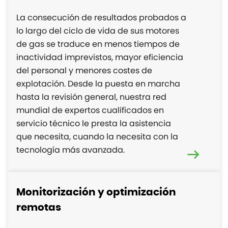
La consecución de resultados probados a
lo largo del ciclo de vida de sus motores
de gas se traduce en menos tiempos de
inactividad imprevistos, mayor eficiencia
del personal y menores costes de
explotación. Desde la puesta en marcha
hasta la revisión general, nuestra red
mundial de expertos cualificados en
servicio técnico le presta la asistencia
que necesita, cuando la necesita con la
tecnología más avanzada.
Monitorización y optimización
remotas