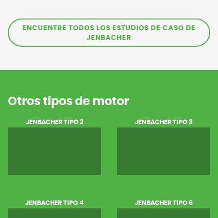
ENCUENTRE TODOS LOS ESTUDIOS DE CASO DE
JENBACHER
Otros tipos de motor
JENBACHER TIPO 2
JENBACHER TIPO 3
JENBACHER TIPO 4
JENBACHER TIPO 6