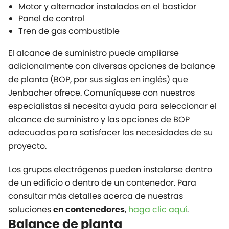
Motor y alternador instalados en el bastidor
Panel de control
Tren de gas combustible
El alcance de suministro puede ampliarse
adicionalmente con diversas opciones de balance
de planta (BOP, por sus siglas en inglés) que
Jenbacher ofrece. Comuníquese con nuestros
especialistas si necesita ayuda para seleccionar el
alcance de suministro y las opciones de BOP
adecuadas para satisfacer las necesidades de su
proyecto.
Los grupos electrógenos pueden instalarse dentro
de un edificio o dentro de un contenedor. Para
consultar más detalles acerca de nuestras
soluciones
,
haga clic aquí
.
en contenedores
Balance de planta