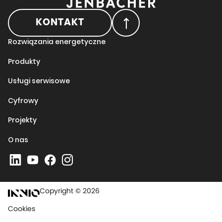
KONTAKT
Rozwiązania energetyczne
Produkty
Usługi serwisowe
Cyfrowy
Projekty
O nas
Copyright © 2026
Cookies