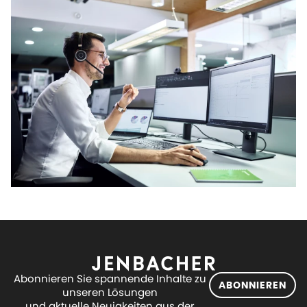
Abonnieren Sie spannende Inhalte zu
ABONNIEREN
unseren Lösungen
und aktuelle Neuigkeiten aus der