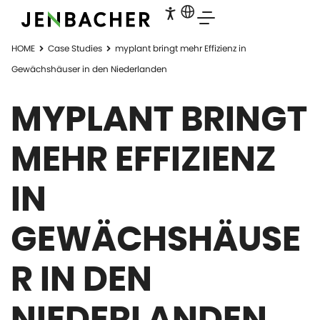
HOME
Case Studies
myplant bringt mehr Effizienz in
Gewächshäuser in den Niederlanden
MYPLANT BRINGT
MEHR EFFIZIENZ
IN
GEWÄCHSHÄUSE
R IN DEN