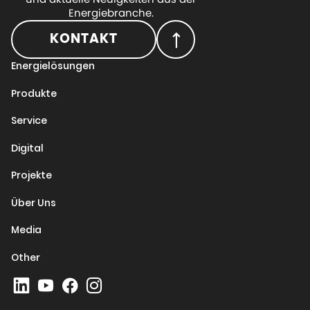
Energiebranche.
KONTAKT
Energielösungen
Produkte
Service
Digital
Projekte
Über Uns
Media
Other