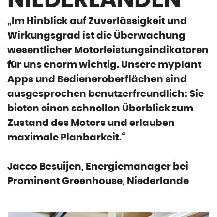
NIEDERLANDEN
„Im Hinblick auf Zuverlässigkeit und
Wirkungsgrad ist die Überwachung
wesentlicher Motorleistungsindikatoren
für uns enorm wichtig. Unsere myplant
Apps und Bedieneroberflächen sind
ausgesprochen benutzerfreundlich: Sie
bieten einen schnellen Überblick zum
Zustand des Motors und erlauben
maximale Planbarkeit.“
Jacco Besuijen, Energiemanager bei
Prominent Greenhouse, Niederlande