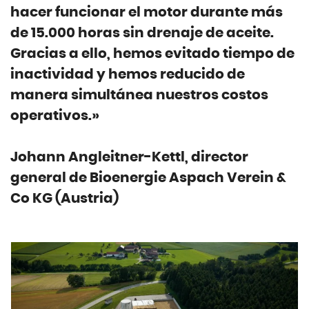
hacer funcionar el motor durante más
de 15.000 horas sin drenaje de aceite.
Gracias a ello, hemos evitado tiempo de
inactividad y hemos reducido de
manera simultánea nuestros costos
operativos.»
Johann Angleitner-Kettl, director
general de Bioenergie Aspach Verein &
Co KG (Austria)