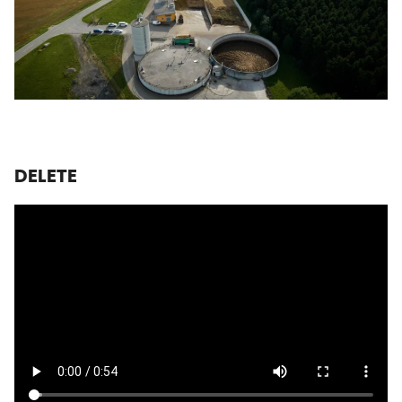
DELETE