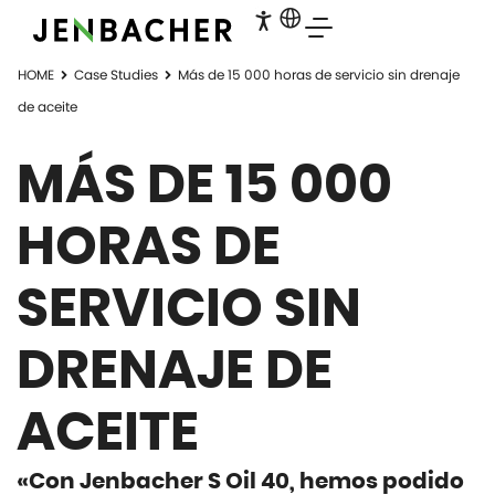
HOME
Case Studies
Más de 15 000 horas de servicio sin drenaje
de aceite
MÁS DE 15 000
HORAS DE
SERVICIO SIN
DRENAJE DE
ACEITE
«Con Jenbacher S Oil 40, hemos podido