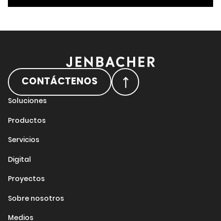
CONTÁCTENOS
Soluciones
Productos
Servicios
Digital
Proyectos
Sobre nosotros
Medios