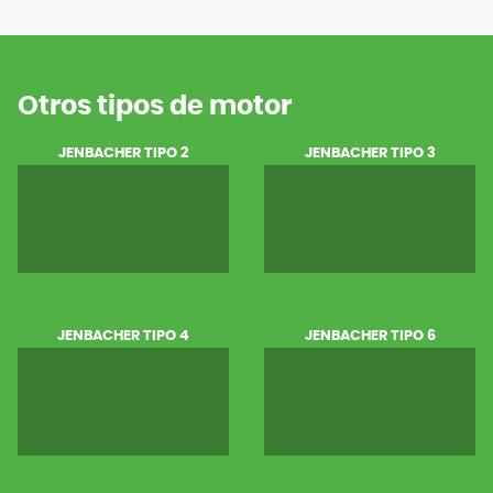
Otros tipos de motor
JENBACHER TIPO 2
JENBACHER TIPO 3
JENBACHER TIPO 4
JENBACHER TIPO 6