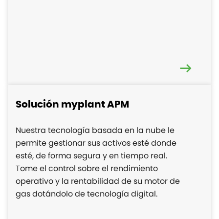
Solución myplant APM
Nuestra tecnología basada en la nube le
permite gestionar sus activos esté donde
esté, de forma segura y en tiempo real.
Tome el control sobre el rendimiento
operativo y la rentabilidad de su motor de
gas dotándolo de tecnología digital.