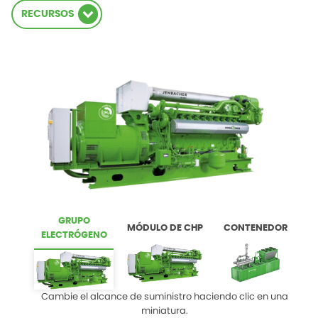
RECURSOS
GRUPO
MÓDULO DE CHP
CONTENEDOR
ELECTRÓGENO
Cambie el alcance de suministro haciendo clic en una
miniatura.