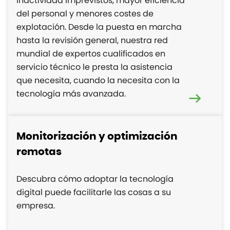
inactividad imprevistos, mayor eficiencia
del personal y menores costes de
explotación. Desde la puesta en marcha
hasta la revisión general, nuestra red
mundial de expertos cualificados en
servicio técnico le presta la asistencia
que necesita, cuando la necesita con la
tecnología más avanzada.
Monitorización y optimización
remotas
Descubra cómo adoptar la tecnología
digital puede facilitarle las cosas a su
empresa.