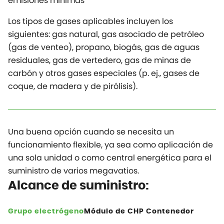
emisiones mínimas
Los tipos de gases aplicables incluyen los
siguientes: gas natural, gas asociado de petróleo
(gas de venteo), propano, biogás, gas de aguas
residuales, gas de vertedero, gas de minas de
carbón y otros gases especiales (p. ej., gases de
coque, de madera y de pirólisis).
Una buena opción cuando se necesita un
funcionamiento flexible, ya sea como aplicación de
una sola unidad o como central energética para el
suministro de varios megavatios.
Alcance de suministro:
Grupo electrógeno
Módulo de CHP
Contenedor