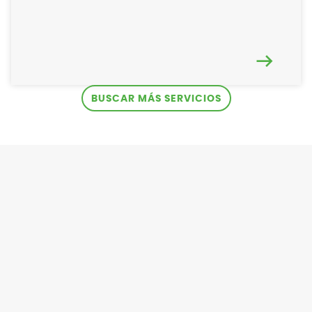
BUSCAR MÁS SERVICIOS