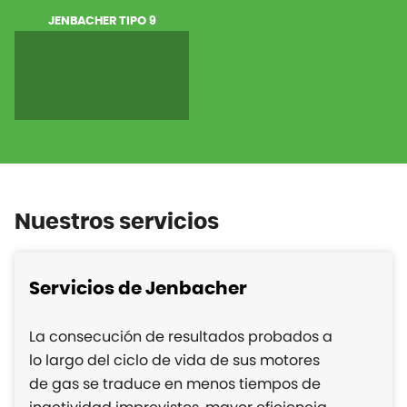
JENBACHER TIPO 9
Nuestros servicios
Servicios de Jenbacher
La consecución de resultados probados a
lo largo del ciclo de vida de sus motores
de gas se traduce en menos tiempos de