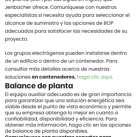
Jenbacher ofrece. Comuníquese con nuestros
especialistas si necesita ayuda para seleccionar el
alcance de suministro y las opciones de BOP
adecuadas para satisfacer las necesidades de su
proyecto.
Los grupos electrógenos pueden instalarse dentro
de un edificio o dentro de un contenedor. Para
consultar más detalles acerca de nuestras
soluciones
,
haga clic aquí
.
en contenedores
Balance de planta
El equipo auxiliar adecuado es de gran importancia
para garantizar que una solución energética sea
viable desde el punto de vista económico y permite
que su empresa obtenga lo mejor en cuanto a
confiabilidad, disponibilidad y eficiencia. Para
obtener más información, haga clic en las opciones
de balance de planta disponibles.