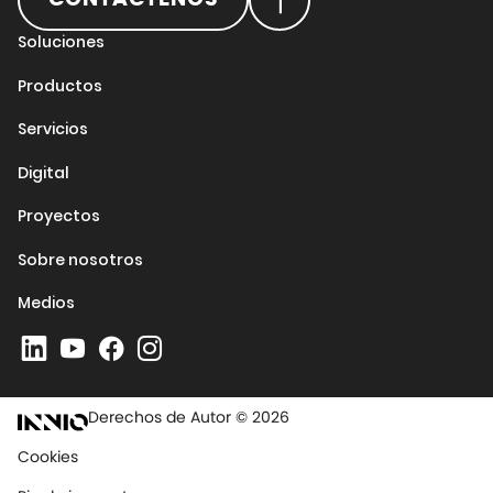
Soluciones
Productos
Servicios
Digital
Proyectos
Sobre nosotros
Medios
Derechos de Autor © 2026
Cookies