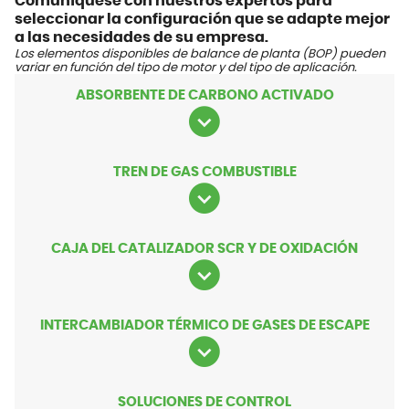
Comuníquese con nuestros expertos para
seleccionar la configuración que se adapte mejor
a las necesidades de su empresa.
Los elementos disponibles de balance de planta (BOP) pueden
variar en función del tipo de motor y del tipo de aplicación.
ABSORBENTE DE CARBONO ACTIVADO
TREN DE GAS COMBUSTIBLE
CAJA DEL CATALIZADOR SCR Y DE OXIDACIÓN
INTERCAMBIADOR TÉRMICO DE GASES DE ESCAPE
SOLUCIONES DE CONTROL