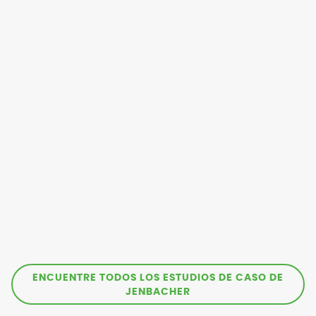
ENCUENTRE TODOS LOS ESTUDIOS DE CASO DE
JENBACHER