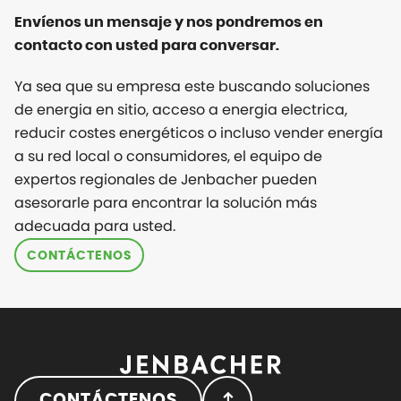
Envíenos un mensaje y nos pondremos en
contacto con usted para conversar.
Ya sea que su empresa este buscando soluciones
de energia en sitio, acceso a energia electrica,
reducir costes energéticos o incluso vender energía
a su red local o consumidores, el equipo de
expertos regionales de Jenbacher pueden
asesorarle para encontrar la solución más
adecuada para usted.
CONTÁCTENOS
CONTÁCTENOS