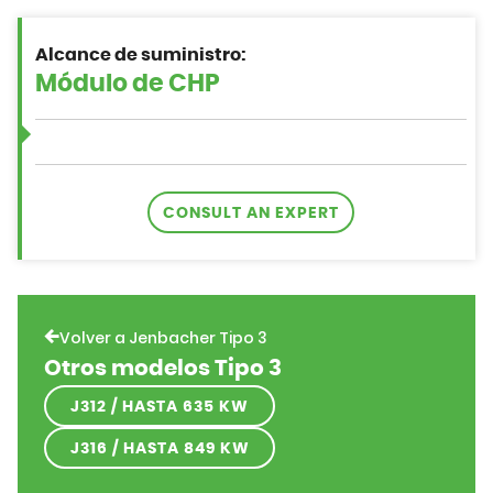
Alcance de suministro:
CONSULT AN EXPERT
Volver a Jenbacher Tipo 3
Otros modelos Tipo 3
J312 / HASTA 635 KW
J316 / HASTA 849 KW