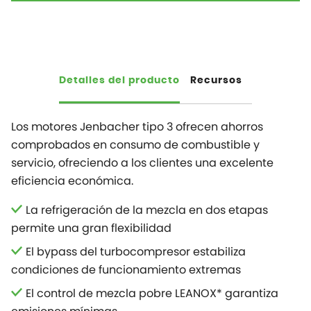
Detalles del producto
Recursos
Los motores Jenbacher tipo 3 ofrecen ahorros
comprobados en consumo de combustible y
servicio, ofreciendo a los clientes una excelente
eficiencia económica.
La refrigeración de la mezcla en dos etapas
permite una gran flexibilidad
El bypass del turbocompresor estabiliza
condiciones de funcionamiento extremas
El control de mezcla pobre LEANOX* garantiza