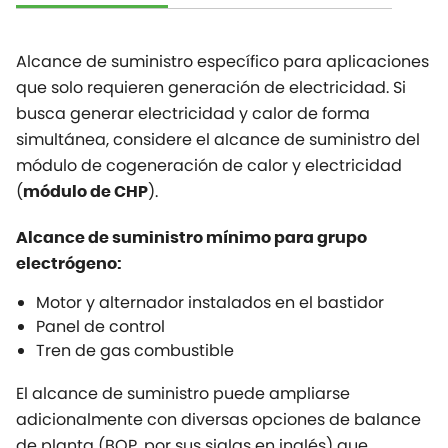
Alcance de suministro específico para aplicaciones
que solo requieren generación de electricidad. Si
busca generar electricidad y calor de forma
simultánea, considere el alcance de suministro del
módulo de cogeneración de calor y electricidad
(
).
módulo de CHP
Alcance de suministro mínimo para grupo
electrógeno:
Motor y alternador instalados en el bastidor
Panel de control
Tren de gas combustible
El alcance de suministro puede ampliarse
adicionalmente con diversas opciones de balance
de planta (BOP, por sus siglas en inglés) que