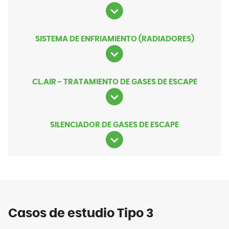
SISTEMA DE ENFRIAMIENTO (RADIADORES)
CL.AIR - TRATAMIENTO DE GASES DE ESCAPE
SILENCIADOR DE GASES DE ESCAPE
Casos de estudio Tipo 3