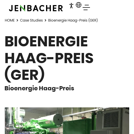
HOME
Case Studies
Bioenergie Haag-Preis​ (GER)
BIOENERGIE
HAAG-PREIS​
(GER)
Bioenergie Haag-Preis​