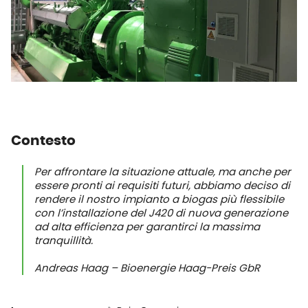
Contesto
Per affrontare la situazione attuale, ma anche per
essere pronti ai requisiti futuri, abbiamo deciso di
rendere il nostro impianto a biogas più flessibile
con l’installazione del J420 di nuova generazione
ad alta efficienza per garantirci la massima
tranquillità.
Andreas Haag – Bioenergie Haag-Preis GbR