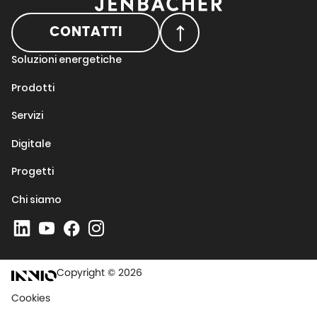
CONTATTI
Soluzioni energetiche
Prodotti
Servizi
Digitale
Progetti
Chi siamo
Copyright © 2026
Cookies