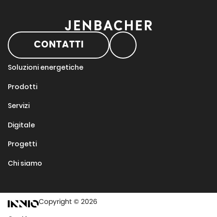
CONTATTI
Soluzioni energetiche
Prodotti
Servizi
Digitale
Progetti
Chi siamo
Copyright © 2026