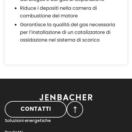
Riduce i depositi nella camera di
combustione del motore
Garantisce la qualità del gas necessaria
per l’installazione di un catalizzatore di
ossidazione nel sistema di scarico
CONTATTI
Soluzioni energetiche