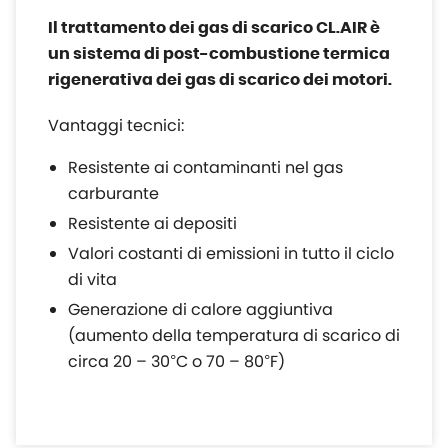
Il trattamento dei gas di scarico CL.AIR è
un sistema di post-combustione termica
rigenerativa dei gas di scarico dei motori.
Vantaggi tecnici:
Resistente ai contaminanti nel gas
carburante
Resistente ai depositi
Valori costanti di emissioni in tutto il ciclo
di vita
Generazione di calore aggiuntiva
(aumento della temperatura di scarico di
circa 20 – 30°C o 70 – 80°F)