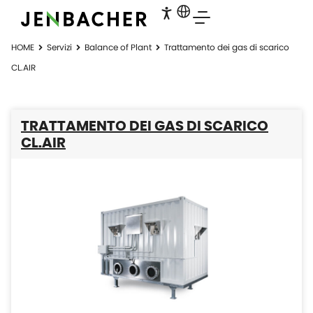
HOME
Servizi
Balance of Plant
Trattamento dei gas di scarico
CL.AIR
TRATTAMENTO DEI GAS DI SCARICO
CL.AIR