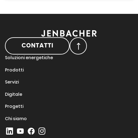
CONTATTI
Soluzioni energetiche
Prodotti
Servizi
Digitale
Progetti
Chi siamo