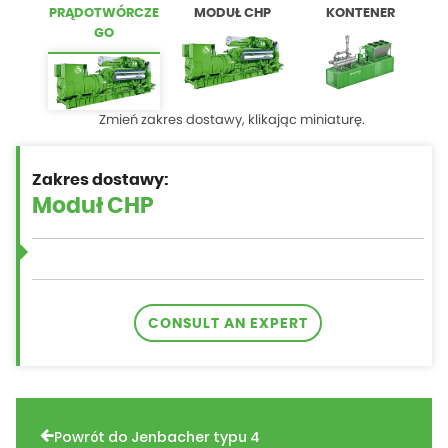
PRĄDOTWÓRCZE
MODUŁ CHP
KONTENER
GO
Zmień zakres dostawy, klikając miniaturę.
Zakres dostawy:
CONSULT AN EXPERT
Powrót do Jenbacher typu 4