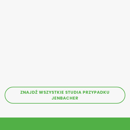
ZNAJDŹ WSZYSTKIE STUDIA PRZYPADKU
JENBACHER