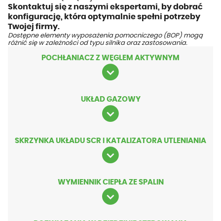
Skontaktuj się z naszymi ekspertami, by dobrać
konfigurację, która optymalnie spełni potrzeby
Twojej firmy.
Dostępne elementy wyposażenia pomocniczego (BOP) mogą
różnić się w zależności od typu silnika oraz zastosowania.
POCHŁANIACZ Z WĘGLEM AKTYWNYM
UKŁAD GAZOWY
SKRZYNKA UKŁADU SCR I KATALIZATORA UTLENIANIA
WYMIENNIK CIEPŁA ZE SPALIN