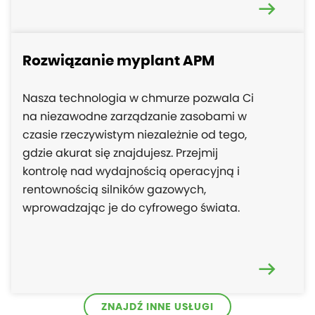
Rozwiązanie myplant APM
Nasza technologia w chmurze pozwala Ci
na niezawodne zarządzanie zasobami w
czasie rzeczywistym niezależnie od tego,
gdzie akurat się znajdujesz. Przejmij
kontrolę nad wydajnością operacyjną i
rentownością silników gazowych,
wprowadzając je do cyfrowego świata.
ZNAJDŹ INNE USŁUGI