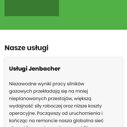
Nasze usługi
Usługi Jenbacher
Niezawodne wyniki pracy silników
gazowych przekładają się na mniej
nieplanowanych przestojów, większą
wydajność siły roboczej oraz niższe koszty
operacyjne. Począwszy od uruchomienia i
kończąc na remoncie nasza globalna sieć