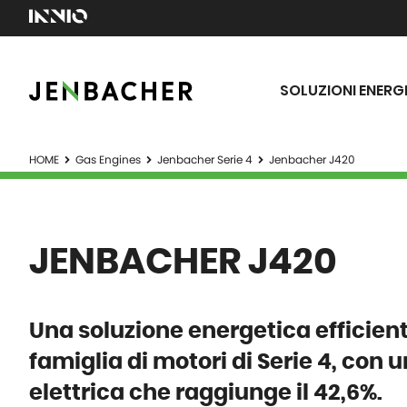
SOLUZIONI ENERG
HOME
Gas Engines
Jenbacher Serie 4
Jenbacher J420
JENBACHER J420
Una soluzione energetica efficiente
famiglia di motori di Serie 4, con 
elettrica che raggiunge il 42,6%.