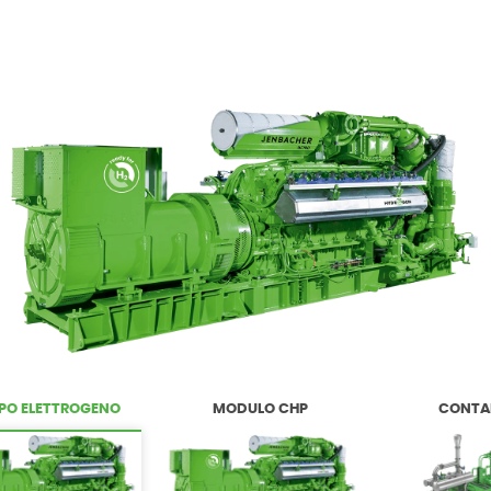
PO ELETTROGENO
MODULO CHP
CONTA