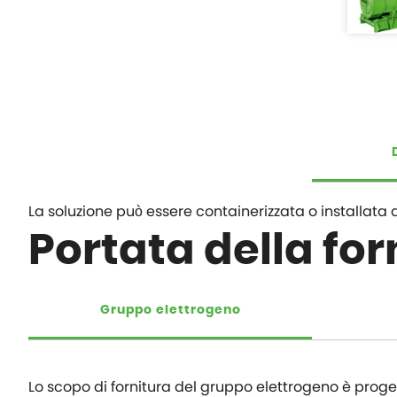
La soluzione può essere containerizzata o installata all
Portata della for
Gruppo elettrogeno
Lo scopo di fornitura del gruppo elettrogeno è proge