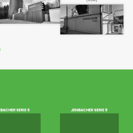
BACHER SERIE 6
JENBACHER SERIE 9