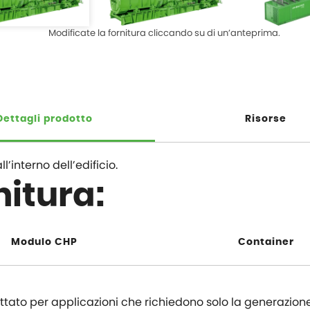
Modificate la fornitura cliccando su di un’anteprima.
Dettagli prodotto
Risorse
’interno dell’edificio.
nitura:
Modulo CHP
Container
ttato per applicazioni che richiedono solo la generazione