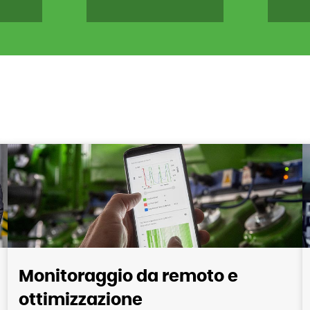
Monitoraggio da remoto e
ottimizzazione