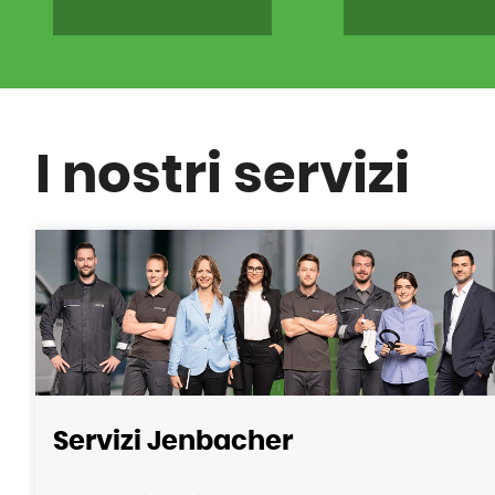
I nostri servizi
Servizi Jenbacher