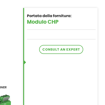
Portata della fornitura:
CONSULT AN EXPERT
INER