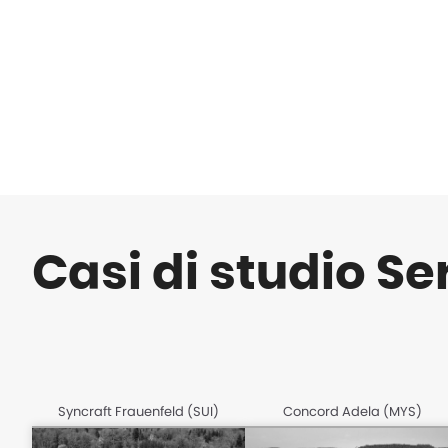
Casi di studio Se
Syncraft Frauenfeld (SUI)
Concord Adela (MYS)