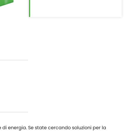
 di energia. Se state cercando soluzioni per la