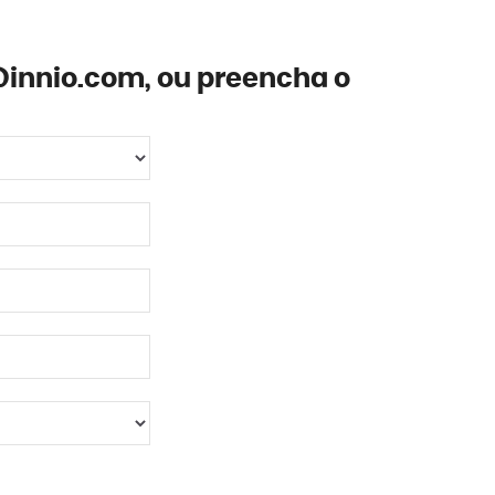
@innio.com, ou preencha o