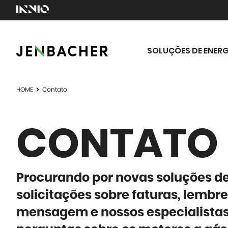
SOLUÇÕES DE ENERG
HOME
Contato
CONTATO 
Procurando por novas soluções de
solicitações sobre faturas, lembr
mensagem e nossos especialistas 