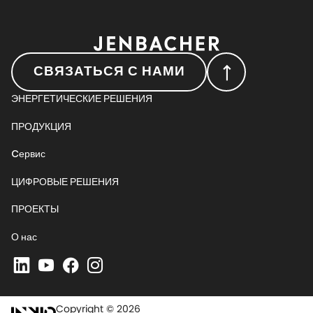
СВЯЗАТЬСЯ С НАМИ
ЭНЕРГЕТИЧЕСКИЕ РЕШЕНИЯ
ПРОДУКЦИЯ
Cервис
ЦИФРОВЫЕ РЕШЕНИЯ
ПРОЕКТЫ
О нас
Copyright © 2026