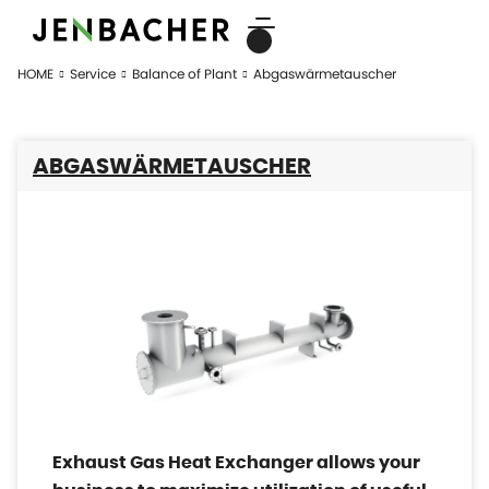
HOME
Service
Balance of Plant
Abgaswärmetauscher
ABGASWÄRMETAUSCHER
Exhaust Gas Heat Exchanger allows your