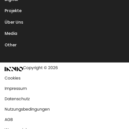
Projekte
Über Uns
Media
Other
Copyright © 2026
Cookies
Impressum
Datenschutz
Nutzungsbedingungen
AGB