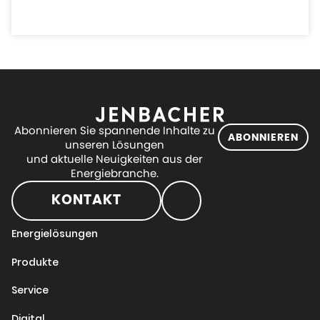
Abonnieren Sie spannende Inhalte zu
ABONNIEREN
unseren Lösungen
und aktuelle Neuigkeiten aus der
Energiebranche.
KONTAKT
Energielösungen
Produkte
Service
Digital