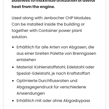
business to maximize utilization of useful
heat from the engine.
Used along with Jenbacher CHP Modules.
Can be installed inside the building or
together with Container power plant
solution.
Erhältlich für alle Arten von Abgasen, die
aus einer breiten Palette von Brenngasen
entstehen
Material: Kohlenstoffstahl, Edelstahl oder
Spezial-Edelstahl, je nach Kraftstoffart
Optimierte Durchflussraten und
Abgasgegendruck für verschiedene
Anwendungen
Erhältlich mit oder ohne Abgasbypass