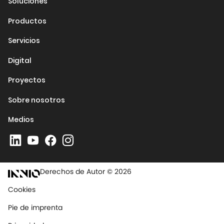
Soluciones
Productos
Servicios
Digital
Proyectos
Sobre nosotros
Medios
Derechos de Autor © 2026
Cookies
Pie de imprenta