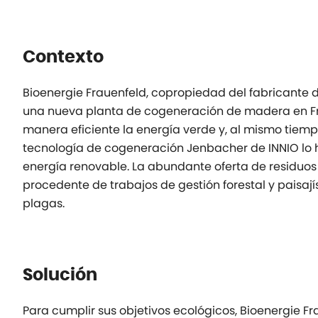
Contexto
Bioenergie Frauenfeld, copropiedad del fabricante d
una nueva planta de cogeneración de madera en Fraue
manera eficiente la energía verde y, al mismo tiemp
tecnología de cogeneración Jenbacher de INNIO lo 
energía renovable. La abundante oferta de residuos
procedente de trabajos de gestión forestal y paisají
plagas.
Solución
Para cumplir sus objetivos ecológicos, Bioenergie 