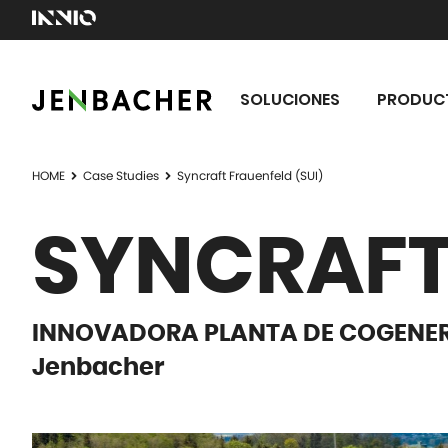
SOLUCIONES
PRODUC
HOME
Case Studies
Syncraft Frauenfeld (SUI)
SYNCRAFT 
INNOVADORA PLANTA DE COGENER
Jenbacher