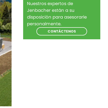
Nuestros expertos de
Jenbacher están a su
disposición para asesorarle
personalmente.
CONTÁCTENOS