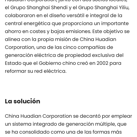
el Grupo Shanghai Shendi y el Grupo Shanghai Yiliu,
colaboraron en el diseño versátil e integral de la
central energética que proporciona un importante
ahorro en costes y bajas emisiones. Este objetivo se
alinea con la propia misión de China Huadian
Corporation, una de las cinco compañías de
generación eléctrica de propiedad exclusiva del
Estado que el Gobierno chino creó en 2002 para
reformar su red eléctrica.
La solución
China Huadian Corporation se decantó por emplear
un sistema integrado de generación múltiple, que
se ha consolidado como una de las formas más