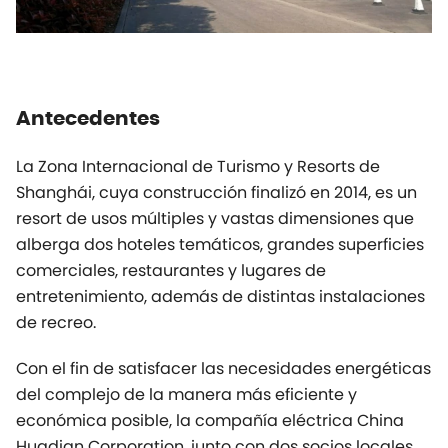
Antecedentes
La Zona Internacional de Turismo y Resorts de
Shanghái, cuya construcción finalizó en 2014, es un
resort de usos múltiples y vastas dimensiones que
alberga dos hoteles temáticos, grandes superficies
comerciales, restaurantes y lugares de
entretenimiento, además de distintas instalaciones
de recreo.
Con el fin de satisfacer las necesidades energéticas
del complejo de la manera más eficiente y
económica posible, la compañía eléctrica China
Huadian Corporation, junto con dos socios locales,