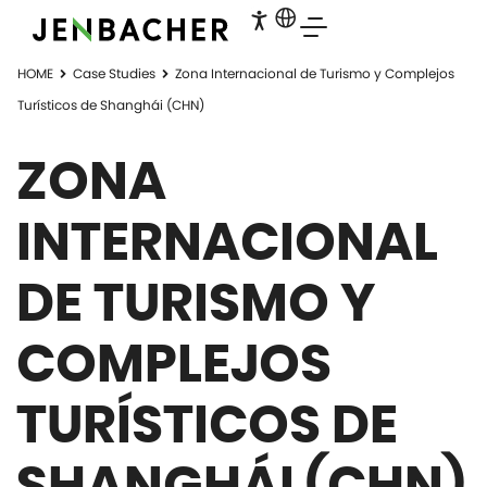
HOME
Case Studies
Zona Internacional de Turismo y Complejos
Turísticos de Shanghái (CHN)
ZONA
INTERNACIONAL
DE TURISMO Y
COMPLEJOS
TURÍSTICOS DE