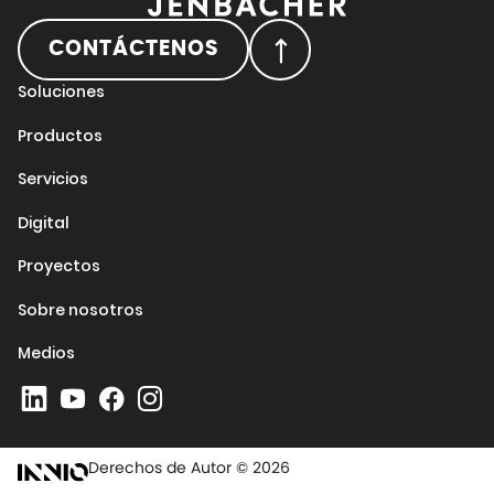
CONTÁCTENOS
Soluciones
Productos
Servicios
Digital
Proyectos
Sobre nosotros
Medios
Derechos de Autor © 2026