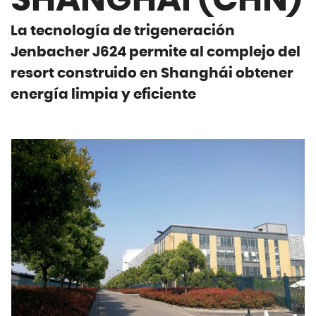
SHANGHÁI (CHN)
La tecnología de trigeneración
Jenbacher J624 permite al complejo del
resort construido en Shanghái obtener
energía limpia y eficiente