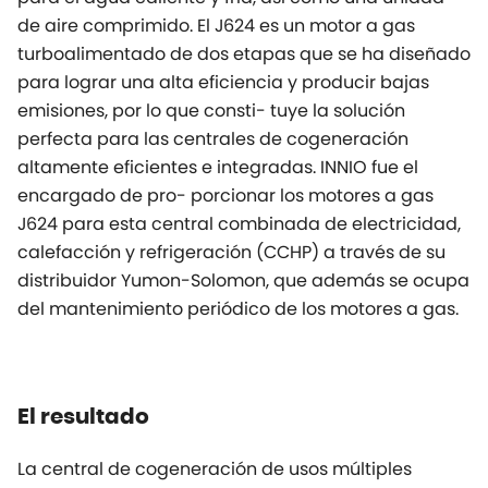
de aire comprimido. El J624 es un motor a gas
turboalimentado de dos etapas que se ha diseñado
para lograr una alta eficiencia y producir bajas
emisiones, por lo que consti- tuye la solución
perfecta para las centrales de cogeneración
altamente eficientes e integradas. INNIO fue el
encargado de pro- porcionar los motores a gas
J624 para esta central combinada de electricidad,
calefacción y refrigeración (CCHP) a través de su
distribuidor Yumon-Solomon, que además se ocupa
del mantenimiento periódico de los motores a gas.
El resultado
La central de cogeneración de usos múltiples