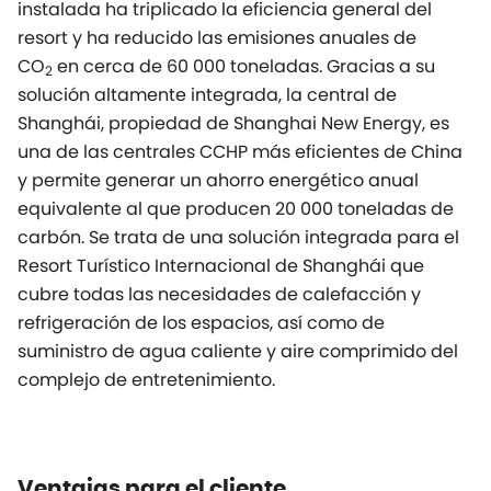
instalada ha triplicado la eficiencia general del
resort y ha reducido las emisiones anuales de
CO
en cerca de 60 000 toneladas. Gracias a su
2
solución altamente integrada, la central de
Shanghái, propiedad de Shanghai New Energy, es
una de las centrales CCHP más eficientes de China
y permite generar un ahorro energético anual
equivalente al que producen 20 000 toneladas de
carbón. Se trata de una solución integrada para el
Resort Turístico Internacional de Shanghái que
cubre todas las necesidades de calefacción y
refrigeración de los espacios, así como de
suministro de agua caliente y aire comprimido del
complejo de entretenimiento.
Ventajas para el cliente