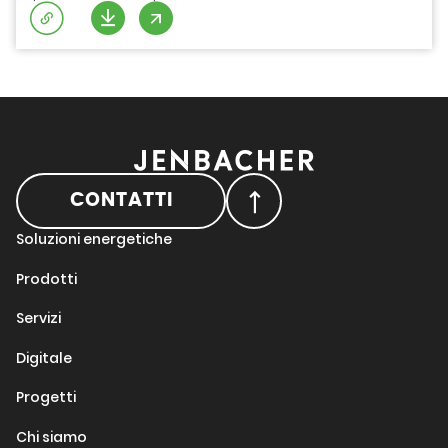
CONTATTI
Soluzioni energetiche
Prodotti
Servizi
Digitale
Progetti
Chi siamo