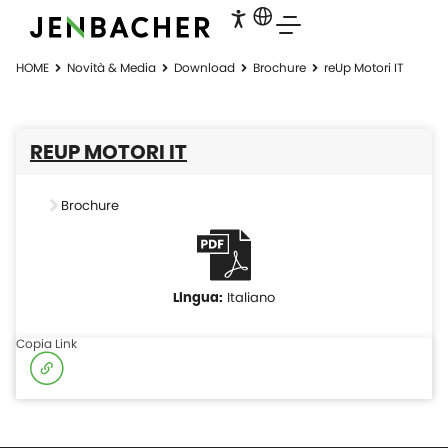
HOME
Novità & Media
Download
Brochure
reUp Motori IT
REUP MOTORI IT
Brochure
Italiano
Copia Link