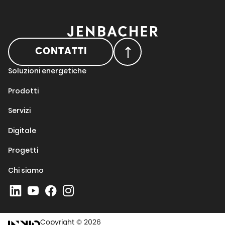
CONTATTI
Soluzioni energetiche
Prodotti
Servizi
Digitale
Progetti
Chi siamo
Copyright © 2026