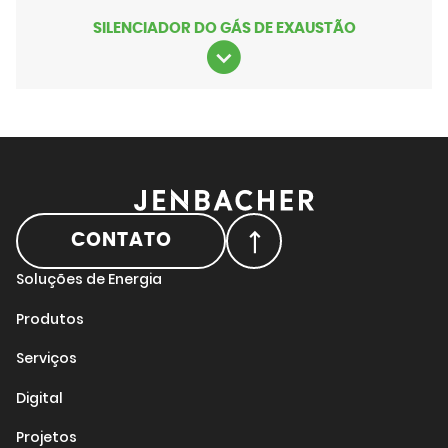
SILENCIADOR DO GÁS DE EXAUSTÃO
CONTATO
Soluções de Energia
Produtos
Serviços
Digital
Projetos