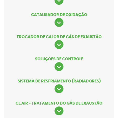
CATALISADOR DE OXIDAÇÃO
TROCADOR DE CALOR DE GÁS DE EXAUSTÃO
SOLUÇÕES DE CONTROLE
SISTEMA DE RESFRIAMENTO (RADIADORES)
CL.AIR - TRATAMENTO DO GÁS DE EXAUSTÃO