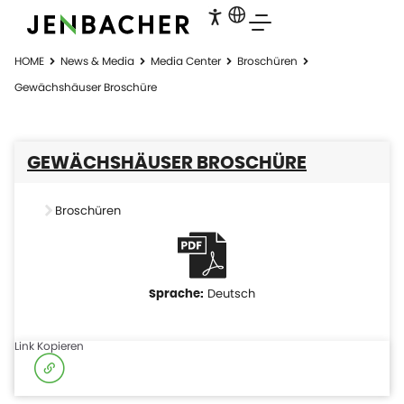
HOME
News & Media
Media Center
Broschüren
Gewächshäuser Broschüre
GEWÄCHSHÄUSER BROSCHÜRE
Broschüren
Deutsch
Link Kopieren