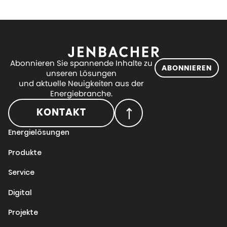
Abonnieren Sie spannende Inhalte zu
ABONNIEREN
unseren Lösungen
und aktuelle Neuigkeiten aus der
Energiebranche.
KONTAKT
Energielösungen
Produkte
Service
Digital
Projekte