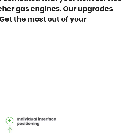
acher gas engines. Our upgrades
 Get the most out of your