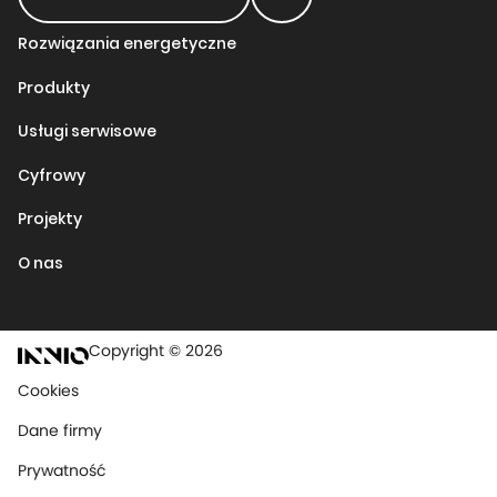
Rozwiązania energetyczne
Produkty
Usługi serwisowe
Cyfrowy
Projekty
O nas
Copyright © 2026
Cookies
Dane firmy
Prywatność