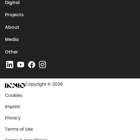
Digital
Projects
About
Media
Other
Copyright © 2026
Cookies
Imprint
Privacy
Terms of Use