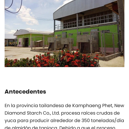
Antecedentes
En la provincia tailandesa de Kamphaeng Phet, New
Diamond Starch Co., Ltd. procesa raíces crudas de
yuca para producir alrededor de 350 toneladas/día
de almidón de tapioca. Debido a que el proceso