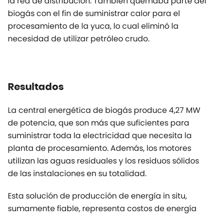
la red de distribución. También quemaba parte del
biogás con el fin de suministrar calor para el
procesamiento de la yuca, lo cual eliminó la
necesidad de utilizar petróleo crudo.
Resultados
La central energética de biogás produce 4,27 MW
de potencia, que son más que suficientes para
suministrar toda la electricidad que necesita la
planta de procesamiento. Además, los motores
utilizan las aguas residuales y los residuos sólidos
de las instalaciones en su totalidad.
Esta solución de producción de energía in situ,
sumamente fiable, representa costos de energía