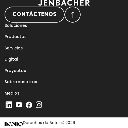
CONTÁCTENOS
Soluciones
Productos
Servicios
Digital
Proyectos
Sobre nosotros
Medios
Derechos de Autor © 2026