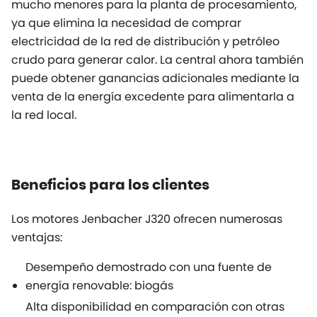
mucho menores para la planta de procesamiento,
ya que elimina la necesidad de comprar
electricidad de la red de distribución y petróleo
crudo para generar calor. La central ahora también
puede obtener ganancias adicionales mediante la
venta de la energía excedente para alimentarla a
la red local.
Beneficios para los clientes
Los motores Jenbacher J320 ofrecen numerosas
ventajas:
Desempeño demostrado con una fuente de
energía renovable: biogás
Alta disponibilidad en comparación con otras