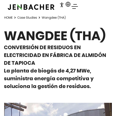
HOME
Case Studies
Wangdee (THA)
WANGDEE (THA)
CONVERSIÓN DE RESIDUOS EN
ELECTRICIDAD EN FÁBRICA DE ALMIDÓN
DE TAPIOCA
La planta de biogás de 4,27 MWe,
suministra energía competitiva y
soluciona la gestión de residuos.