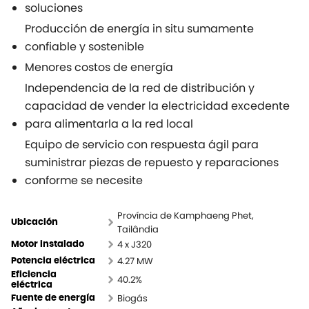
soluciones
Producción de energía in situ sumamente
confiable y sostenible
Menores costos de energía
Independencia de la red de distribución y
capacidad de vender la electricidad excedente
para alimentarla a la red local
Equipo de servicio con respuesta ágil para
suministrar piezas de repuesto y reparaciones
conforme se necesite
Província de Kamphaeng Phet,
Ubicación
Tailândia
4 x J320
Motor instalado
4.27 MW
Potencia eléctrica
Eficiencia
40.2%
eléctrica
Biogás
Fuente de energía