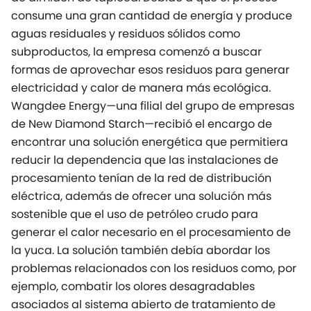
consume una gran cantidad de energía y produce
aguas residuales y residuos sólidos como
subproductos, la empresa comenzó a buscar
formas de aprovechar esos residuos para generar
electricidad y calor de manera más ecológica.
Wangdee Energy—una filial del grupo de empresas
de New Diamond Starch—recibió el encargo de
encontrar una solución energética que permitiera
reducir la dependencia que las instalaciones de
procesamiento tenían de la red de distribución
eléctrica, además de ofrecer una solución más
sostenible que el uso de petróleo crudo para
generar el calor necesario en el procesamiento de
la yuca. La solución también debía abordar los
problemas relacionados con los residuos como, por
ejemplo, combatir los olores desagradables
asociados al sistema abierto de tratamiento de