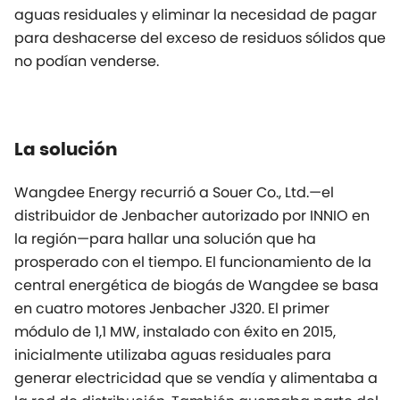
aguas residuales y eliminar la necesidad de pagar
para deshacerse del exceso de residuos sólidos que
no podían venderse.
La solución
Wangdee Energy recurrió a Souer Co., Ltd.—el
distribuidor de Jenbacher autorizado por INNIO en
la región—para hallar una solución que ha
prosperado con el tiempo. El funcionamiento de la
central energética de biogás de Wangdee se basa
en cuatro motores Jenbacher J320. El primer
módulo de 1,1 MW, instalado con éxito en 2015,
inicialmente utilizaba aguas residuales para
generar electricidad que se vendía y alimentaba a