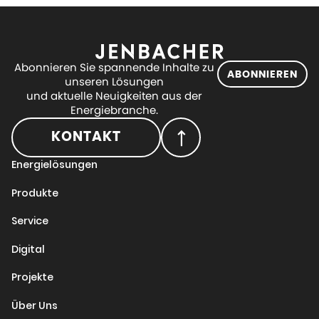
Abonnieren Sie spannende Inhalte zu
ABONNIEREN
unseren Lösungen
und aktuelle Neuigkeiten aus der
Energiebranche.
KONTAKT
Energielösungen
Produkte
Service
Digital
Projekte
Über Uns