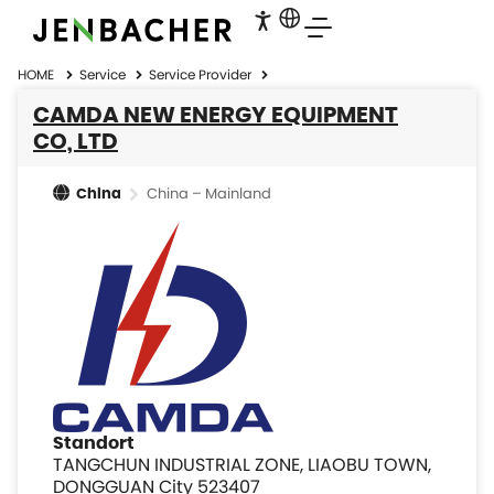
HOME
Service
Service Provider
CAMDA NEW ENERGY EQUIPMENT
CO, LTD
China – Mainland
China
Standort
TANGCHUN INDUSTRIAL ZONE, LIAOBU TOWN,
DONGGUAN City 523407