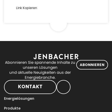
Link Kopieren
Abonnieren Sie spannende Inhalte zu
ABONNIEREN
unseren Lösungen
und aktuelle Neuigkeiten aus der
Energiebranche.
KONTAKT
Energielösungen
Produkte