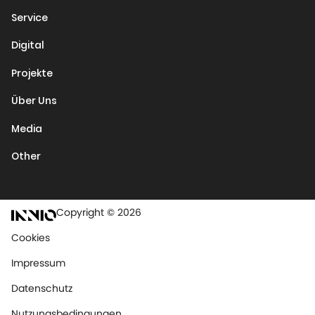
Service
Digital
Projekte
Über Uns
Media
Other
Copyright © 2026
Cookies
Impressum
Datenschutz
Nutzungsbedingungen