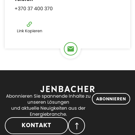
+370 37 400 370
Link Kopieren
Abonnieren Sie spannende Inhalte zu
ABONNIEREN
unseren Lösungen
und aktuelle Neuigkeiten aus der
Energiebranche.
KONTAKT