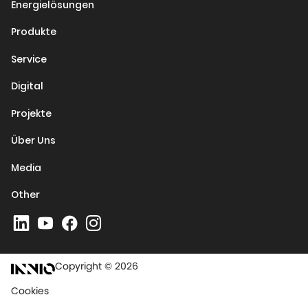
Energielösungen
Produkte
Service
Digital
Projekte
Über Uns
Media
Other
Copyright © 2026
Cookies