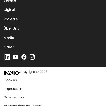
Service
Digital
Projekte
Über Uns
Media
Other
Copyright © 2026
Cookies
Impressum
Datenschutz
Nutzungsbedingungen