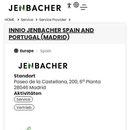
HOME
Service
Service Provider
INNIO JENBACHER SPAIN AND
PORTUGAL (MADRID)
Spain
Europe
Standort
a
Paseo de la Castellana, 200, 6
Planta
28046 Madrid
Aktivitäten