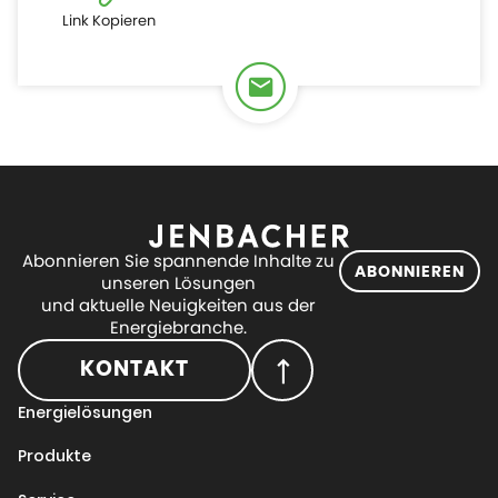
Link Kopieren
Abonnieren Sie spannende Inhalte zu
ABONNIEREN
unseren Lösungen
und aktuelle Neuigkeiten aus der
Energiebranche.
KONTAKT
Energielösungen
Produkte