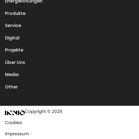
Energielösungen
Produkte
Service
Digital
Projekte
Über Uns
Media
Other
Copyright © 2026
Cookies
Impressum