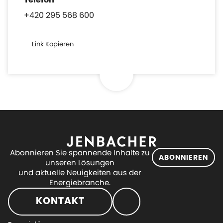
+420 295 568 600
Link Kopieren
Abonnieren Sie spannende Inhalte zu
ABONNIEREN
unseren Lösungen
und aktuelle Neuigkeiten aus der
Energiebranche.
KONTAKT