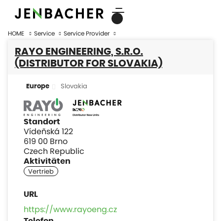
HOME
Service
Service Provider
RAYO ENGINEERING, S.R.O.
(DISTRIBUTOR FOR SLOVAKIA)
Slovakia
Europe
Standort
Vídeňská 122
619 00 Brno
Czech Republic
Aktivitäten
https://www.rayoeng.cz