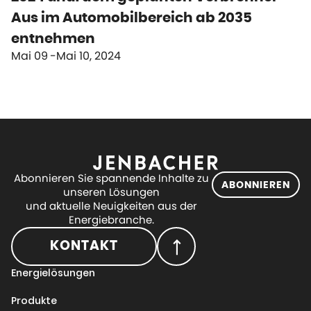
Aus im Automobilbereich ab 2035
entnehmen
Mai 09
Mai 10, 2024
Abonnieren Sie spannende Inhalte zu
ABONNIEREN
unseren Lösungen
und aktuelle Neuigkeiten aus der
Energiebranche.
KONTAKT
Energielösungen
Produkte