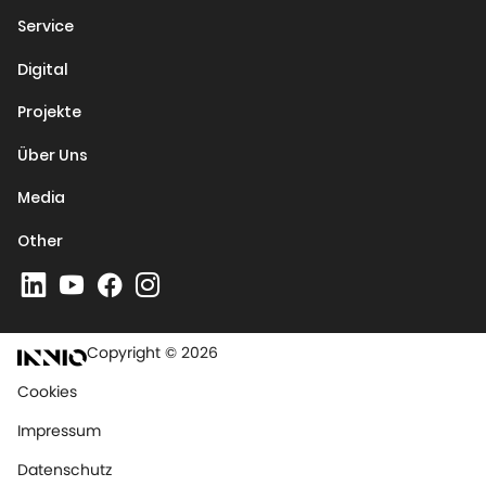
Service
Digital
Projekte
Über Uns
Media
Other
Copyright © 2026
Cookies
Impressum
Datenschutz