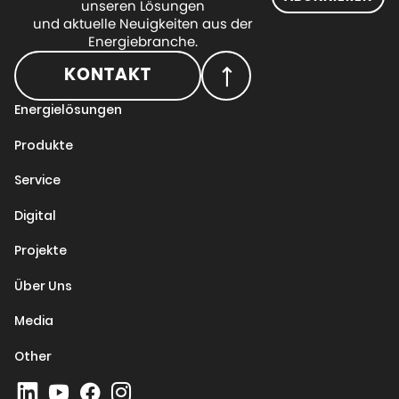
unseren Lösungen
und aktuelle Neuigkeiten aus der
Energiebranche.
KONTAKT
Energielösungen
Produkte
Service
Digital
Projekte
Über Uns
Media
Other