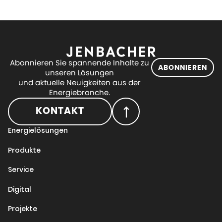
Abonnieren Sie spannende Inhalte zu
ABONNIEREN
unseren Lösungen
und aktuelle Neuigkeiten aus der
Energiebranche.
KONTAKT
Energielösungen
Produkte
Service
Digital
Projekte