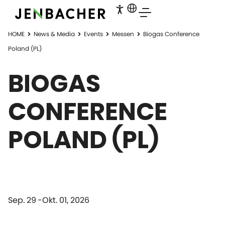
HOME
News & Media
Events
Messen
Biogas Conference
Poland (PL)
BIOGAS
CONFERENCE
POLAND (PL)
Sep. 29
Okt. 01, 2026