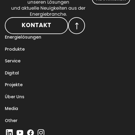
unseren Lösungen
und aktuelle Neuigkeiten aus der
Energiebranche.
KONTAKT
Energielösungen
Produkte
Service
Digital
Projekte
Über Uns
Media
Other