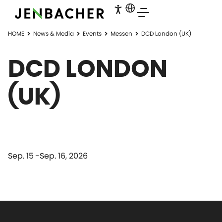
HOME
News & Media
Events
Messen
DCD London (UK)
DCD LONDON
(UK)
Sep. 15
Sep. 16, 2026