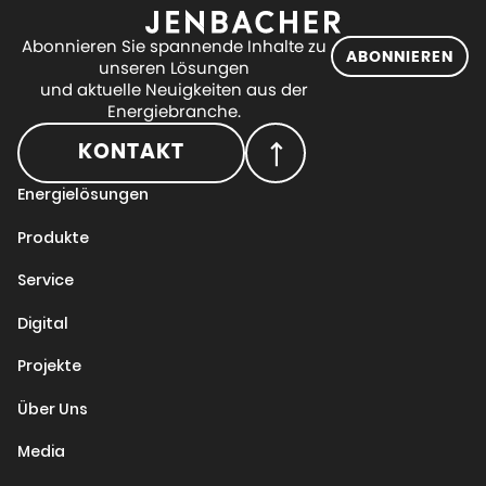
Abonnieren Sie spannende Inhalte zu
ABONNIEREN
unseren Lösungen
und aktuelle Neuigkeiten aus der
Energiebranche.
KONTAKT
Energielösungen
Produkte
Service
Digital
Projekte
Über Uns
Media