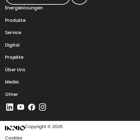
Energielösungen
Produkte
Service
Digital
Projekte
Über Uns
Media
Other
Copyright © 2026
Cookies