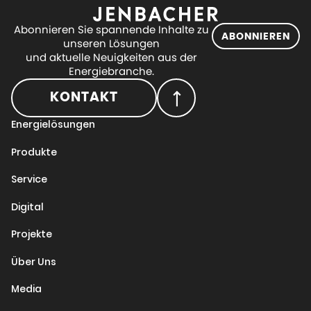
Abonnieren Sie spannende Inhalte zu
ABONNIEREN
unseren Lösungen
und aktuelle Neuigkeiten aus der
Energiebranche.
KONTAKT
Energielösungen
Produkte
Service
Digital
Projekte
Über Uns
Media