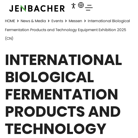
HOME
News & Media
Events
Messen
International Biological
Fermentation Products and Technology Equipment Exhibition 2025
(CN)
INTERNATIONAL
BIOLOGICAL
FERMENTATION
PRODUCTS AND
TECHNOLOGY