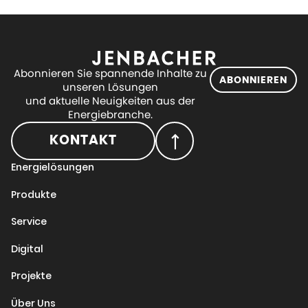
Abonnieren Sie spannende Inhalte zu
ABONNIEREN
unseren Lösungen
und aktuelle Neuigkeiten aus der
Energiebranche.
KONTAKT
Energielösungen
Produkte
Service
Digital
Projekte
Über Uns