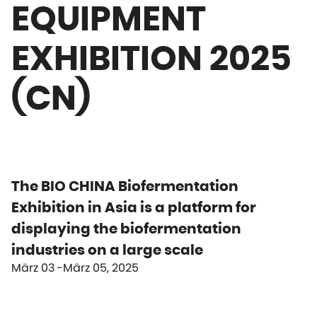
EQUIPMENT
EXHIBITION 2025
(CN)
The BIO CHINA Biofermentation
Exhibition in Asia is a platform for
displaying the biofermentation
industries on a large scale
März 03
März 05, 2025