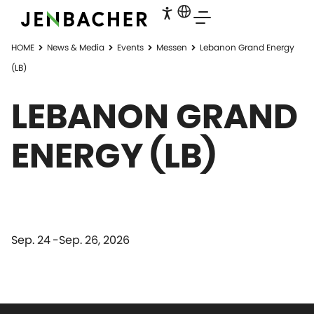
HOME
News & Media
Events
Messen
Lebanon Grand Energy
(LB)
LEBANON GRAND
ENERGY (LB)
Sep. 24
Sep. 26, 2026