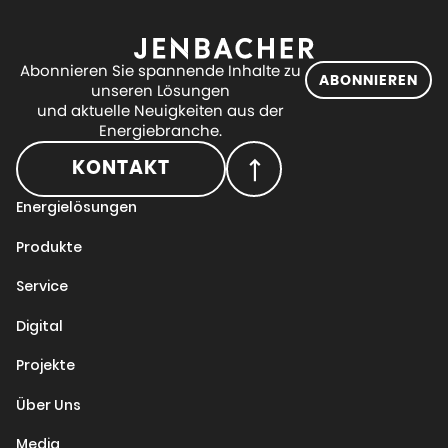
Abonnieren Sie spannende Inhalte zu
ABONNIEREN
unseren Lösungen
und aktuelle Neuigkeiten aus der
Energiebranche.
KONTAKT
Energielösungen
Produkte
Service
Digital
Projekte
Über Uns
Media