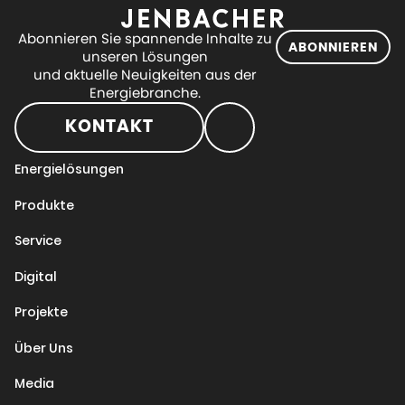
Abonnieren Sie spannende Inhalte zu
ABONNIEREN
unseren Lösungen
und aktuelle Neuigkeiten aus der
Energiebranche.
KONTAKT
Energielösungen
Produkte
Service
Digital
Projekte
Über Uns
Media