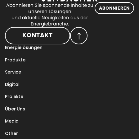
Abonnieren Sie spannende Inhalte zu
ABONNIEREN
unseren Lösungen
und aktuelle Neuigkeiten aus der
Energiebranche.
KONTAKT
Energielösungen
Produkte
Service
Digital
Projekte
Über Uns
Media
Other