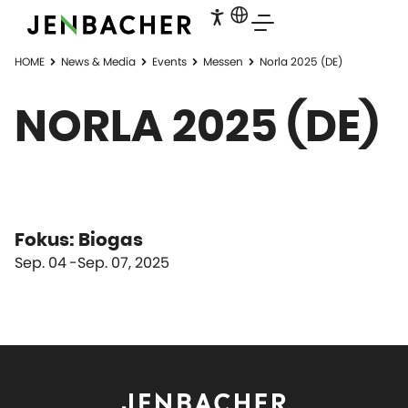
HOME
News & Media
Events
Messen
Norla 2025 (DE)
NORLA 2025 (DE)
Fokus: Biogas
Sep. 04
Sep. 07, 2025