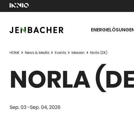
ENERGIELÖSUNGE
HOME
News & Media
Events
Messen
Norla (DE)
NORLA (DE
Sep. 03
Sep. 04, 2026