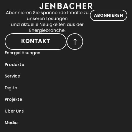
Abonnieren Sie spannende Inhalte zu
ABONNIEREN
unseren Lösungen
und aktuelle Neuigkeiten aus der
Energiebranche.
KONTAKT
Energielösungen
Produkte
Service
Digital
Projekte
Über Uns
Media