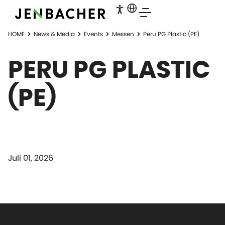
HOME
News & Media
Events
Messen
Peru PG Plastic (PE)
PERU PG PLASTIC
(PE)
Juli 01, 2026