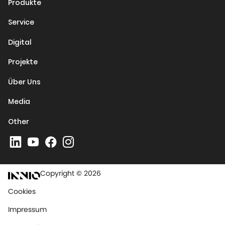
Produkte
Service
Digital
Projekte
Über Uns
Media
Other
Copyright © 2026
Cookies
Impressum