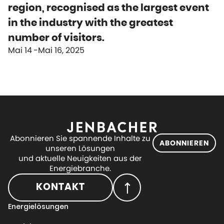
region, recognised as the largest event
in the industry with the greatest
number of visitors.
Mai 14
Mai 16, 2025
Abonnieren Sie spannende Inhalte zu
ABONNIEREN
unseren Lösungen
und aktuelle Neuigkeiten aus der
Energiebranche.
KONTAKT
Energielösungen